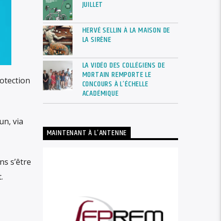
JUILLET
HERVÉ SELLIN À LA MAISON DE
LA SIRÈNE
LA VIDÉO DES COLLÉGIENS DE
MORTAIN REMPORTE LE
rotection
CONCOURS À L’ÉCHELLE
ACADÉMIQUE
un, via
MAINTENANT À L’ANTENNE
ns s’être
.