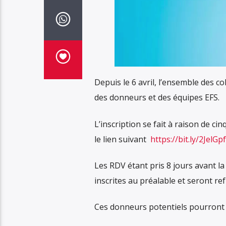
Depuis le 6 avril, l’ensemble des c
des donneurs et des équipes EFS.
L’inscription se fait à raison de cin
le lien suivant
https://bit.ly/2JelGpf
Les RDV étant pris 8 jours avant la
inscrites au préalable et seront ref
Ces donneurs potentiels pourront 