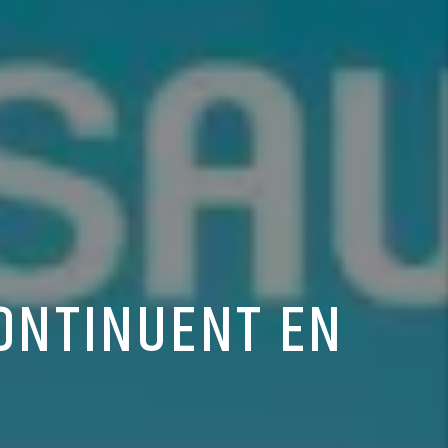
CONTINUENT EN