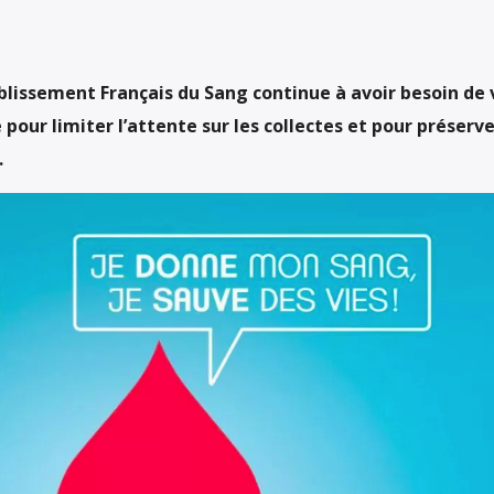
blissement Français du Sang continue à avoir besoin de 
pour limiter l’attente sur les collectes et pour préserve
.