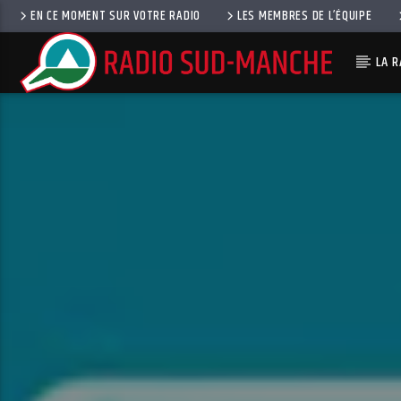
EN CE MOMENT SUR VOTRE RADIO
LES MEMBRES DE L’ÉQUIPE
LA R