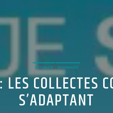
ACTUALITÉ
NOUVEAUTÉ
: LES COLLECTES 
S’ADAPTANT