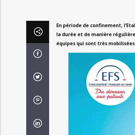
En période de confinement, l’Eta
la durée et de manière régulière 
équipes qui sont très mobilisées