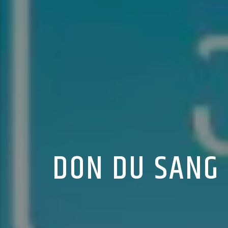
DON DU SANG 