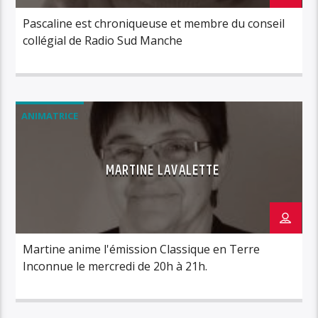
Pascaline est chroniqueuse et membre du conseil
collégial de Radio Sud Manche
ANIMATRICE
MARTINE LAVALETTE
Martine anime l'émission Classique en Terre
Inconnue le mercredi de 20h à 21h.