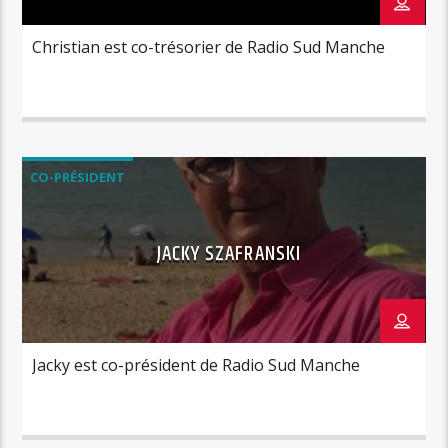
Christian est co-trésorier de Radio Sud Manche
CO-PRÉSIDENT
JACKY SZAFRANSKI
Jacky est co-président de Radio Sud Manche