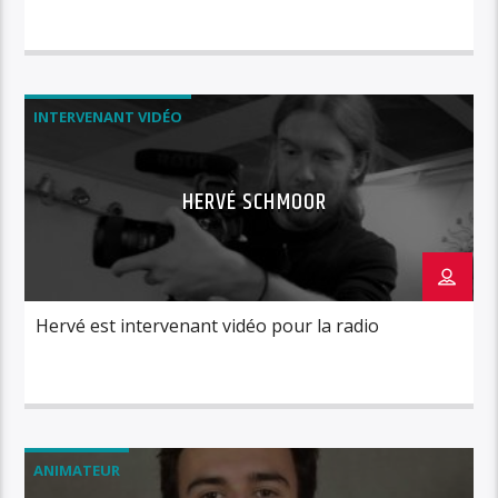
INTERVENANT VIDÉO
HERVÉ SCHMOOR
Hervé est intervenant vidéo pour la radio
ANIMATEUR