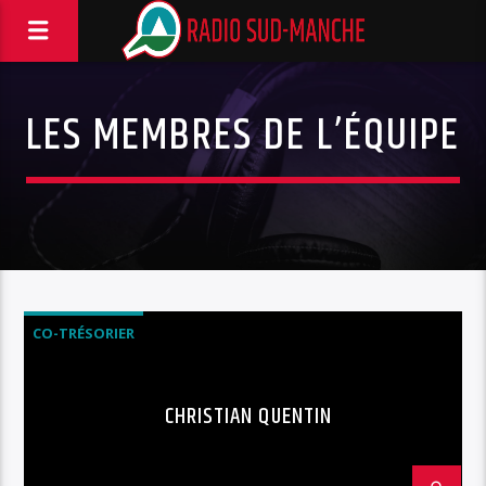
LES MEMBRES DE L’ÉQUIPE
CO-TRÉSORIER
CHRISTIAN QUENTIN