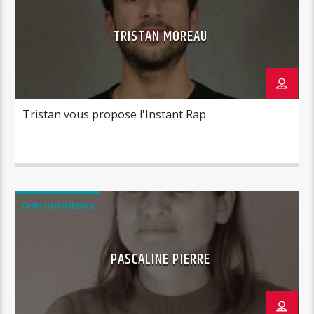
TRISTAN MOREAU
Tristan vous propose l'Instant Rap
CHRONIQUEUSE
PASCALINE PIERRE