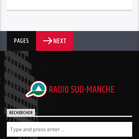
NEXT
PAGES
RECHERCHER