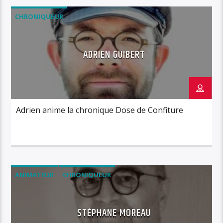
CHRONIQUEUR
ADRIEN GUIBERT
Adrien anime la chronique Dose de Confiture
ANIMATEUR
CHRONIQUEUR
STÉPHANE MOREAU