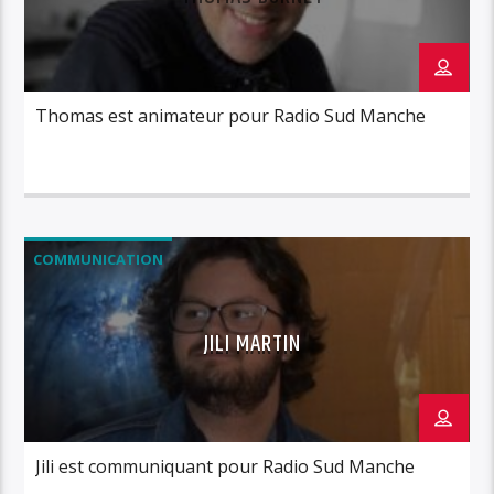
Thomas est animateur pour Radio Sud Manche
COMMUNICATION
JILI MARTIN
Jili est communiquant pour Radio Sud Manche