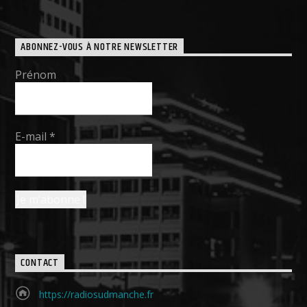
ABONNEZ-VOUS À NOTRE NEWSLETTER
Prénom
E-mail
*
CONTACT
https://radiosudmanche.fr