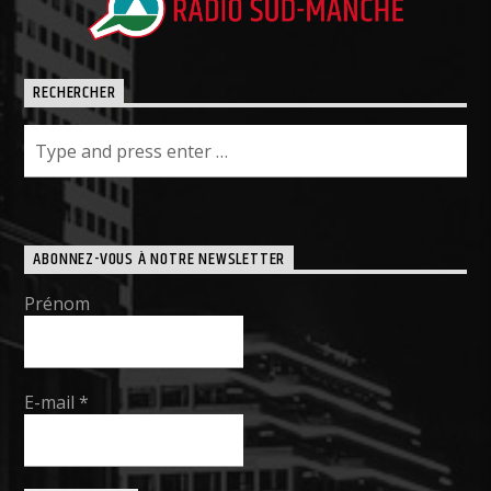
RECHERCHER
ABONNEZ-VOUS À NOTRE NEWSLETTER
Prénom
E-mail
*