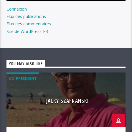
Connexion
Flux des publications
Flux des commentaires
Site de WordPress-FR
YOU MAY ALSO LIKE
CO-PRÉSIDENT
JACKY SZAFRANSKI