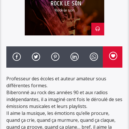
ROCK LE SON
Rock le son
Professeur des écoles et auteur amateur sous
différentes formes.
Biberonné au rock des années 90 et aux radios
indépendantes, il a imaginé cent fois le déroulé de ses
émissions musicales et leurs playlists.
Il aime la musique, les émotions qu’elle procure,
quand ça crie, quand ça murmure, quand ça claque,
quand ça groove, quand ça plane… bref, il aime la