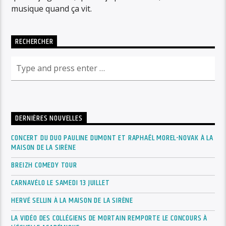
musique quand ça vit.
RECHERCHER
DERNIÈRES NOUVELLES
CONCERT DU DUO PAULINE DUMONT ET RAPHAËL MOREL-NOVAK À LA
MAISON DE LA SIRÈNE
BREIZH COMEDY TOUR
CARNAVÉLO LE SAMEDI 13 JUILLET
HERVÉ SELLIN À LA MAISON DE LA SIRÈNE
LA VIDÉO DES COLLÉGIENS DE MORTAIN REMPORTE LE CONCOURS À