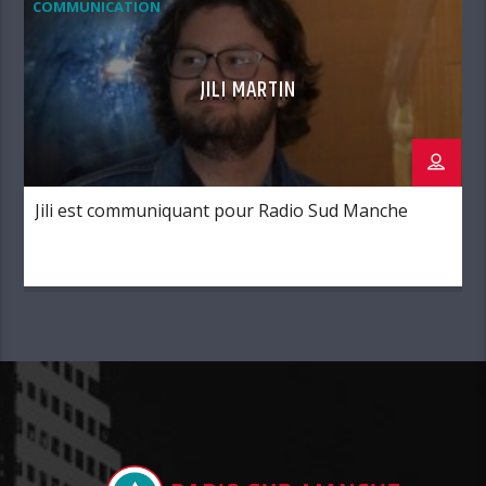
COMMUNICATION
gosse en pouvant partager sa passion avec […]
JILI MARTIN
Jili est communiquant pour Radio Sud Manche