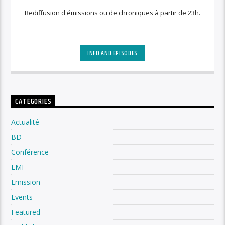
Rediffusion d'émissions ou de chroniques à partir de 23h.
INFO AND EPISODES
CATÉGORIES
Actualité
BD
Conférence
EMI
Emission
Events
Featured