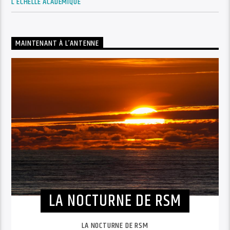
L’ÉCHELLE ACADÉMIQUE
MAINTENANT À L’ANTENNE
LA NOCTURNE DE RSM
LA NOCTURNE DE RSM