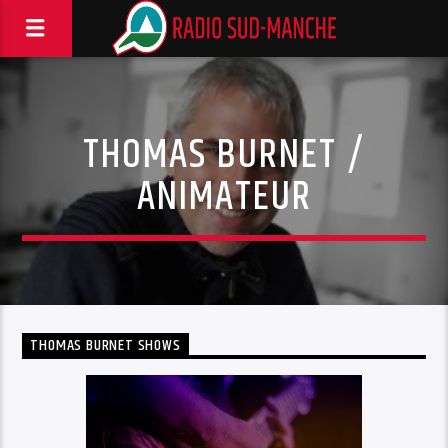
THOMAS BURNET /
ANIMATEUR
THOMAS BURNET SHOWS