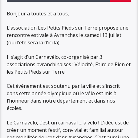
Bonjour à toutes et à tous,
L’association Les Petits Pieds sur Terre propose une
rencontre estivale à Avranches le samedi 13 juillet
(oui l’été sera là d’ici là)
Il s’agit d’un Carnavélo, co-organisé par 3
associations avranchinaises : Vélocité, Faire de Rien et
les Petits Pieds sur Terre.
Cet événement est soutenu par la ville et s’inscrit
dans cette année olympique où le vélo est mis à
l’honneur dans notre département et dans nos
écoles.
Le Carnavélo, c’est un carnaval … à vélo ! L’idée est de
créer un moment festif, convivial et familial autour
des mobilités douces dans Avranches. C’est aussi une