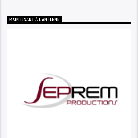
MAINTENANT À L’ANTENNE