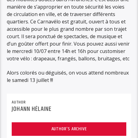
manière de s’approprier en toute sécurité les voies
de circulation en ville, et de traverser différents
quartiers. Ce Carnavélo est gratuit, ouvert à tous et
accessible pour le plus grand nombre par son trajet
court. Il sera ponctué de spectacles, de musique et
d’un goûter offert pour finir. Vous pouvez aussi venir
le mercredi 10/07 entre 14h et 16h pour customiser
votre vélo : drapeaux, frangés, ballons, bruitages, etc
Alors colorés ou déguisés, on vous attend nombreux
le samedi 13 juillet !!!
AUTHOR
JOHANN HÉLAINE
AUTHOR'S ARCHIVE