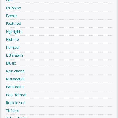
Emission
Events
Featured
Highlights
Histoire
Humour
Littérature
Music
Non classé
Nouveauté
Patrimoine
Post format
Rock le son
Théâtre