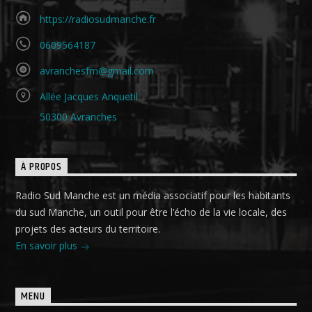
https://radiosudmanche.fr
0609564187
avranchesfm@gmail.com
Allée Jacques Anquetil
50300 Avranches
À PROPOS
Radio Sud Manche est un média associatif pour les habitants
du sud Manche, un outil pour être l’écho de la vie locale, des
projets des acteurs du territoire.
En savoir plus
MENU