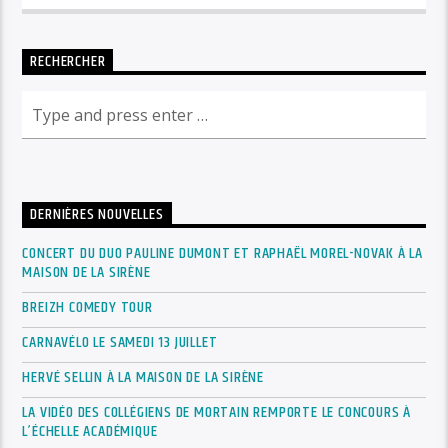
RECHERCHER
DERNIÈRES NOUVELLES
CONCERT DU DUO PAULINE DUMONT ET RAPHAËL MOREL-NOVAK À LA
MAISON DE LA SIRÈNE
BREIZH COMEDY TOUR
CARNAVÉLO LE SAMEDI 13 JUILLET
HERVÉ SELLIN À LA MAISON DE LA SIRÈNE
LA VIDÉO DES COLLÉGIENS DE MORTAIN REMPORTE LE CONCOURS À
L’ÉCHELLE ACADÉMIQUE