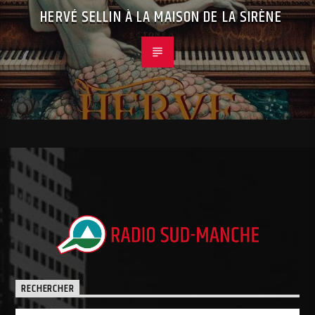
HERVÉ SELLIN À LA MAISON DE LA SIRÈNE
RECHERCHER