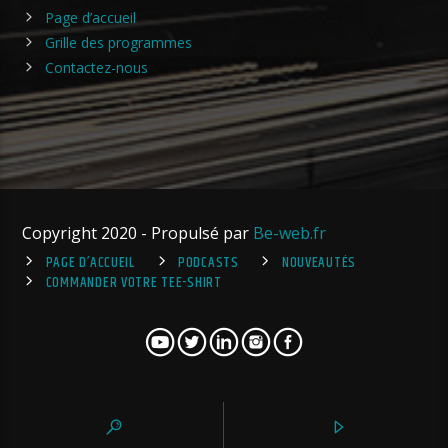
Page d’accueil
Grille des programmes
Contactez-nous
Copyright 2020 - Propulsé par
Be-web.fr
PAGE D’ACCUEIL
PODCASTS
NOUVEAUTÉS
COMMANDER VOTRE TEE-SHIRT