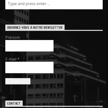
ABONNEZ-VOUS À NOTRE NEWSLETTER
Prénom
E-mail
*
CONTACT