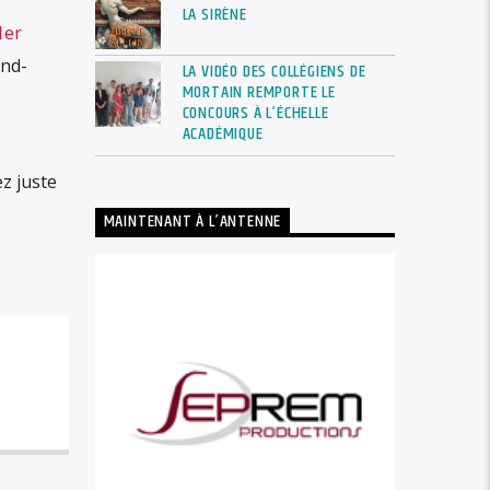
LA SIRÈNE
1er
and-
LA VIDÉO DES COLLÉGIENS DE
MORTAIN REMPORTE LE
CONCOURS À L’ÉCHELLE
ACADÉMIQUE
z juste
MAINTENANT À L’ANTENNE