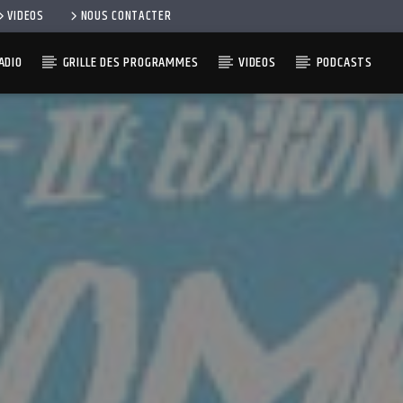
VIDEOS
NOUS CONTACTER
ADIO
GRILLE DES PROGRAMMES
VIDEOS
PODCASTS