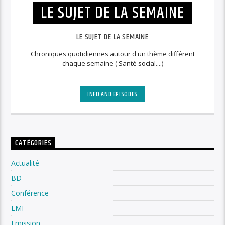
LE SUJET DE LA SEMAINE
LE SUJET DE LA SEMAINE
Chroniques quotidiennes autour d'un thème différent
chaque semaine ( Santé social....)
INFO AND EPISODES
CATÉGORIES
Actualité
BD
Conférence
EMI
Emission