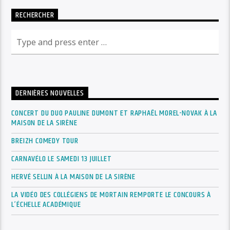
RECHERCHER
DERNIÈRES NOUVELLES
CONCERT DU DUO PAULINE DUMONT ET RAPHAËL MOREL-NOVAK À LA
MAISON DE LA SIRÈNE
BREIZH COMEDY TOUR
CARNAVÉLO LE SAMEDI 13 JUILLET
HERVÉ SELLIN À LA MAISON DE LA SIRÈNE
LA VIDÉO DES COLLÉGIENS DE MORTAIN REMPORTE LE CONCOURS À
L’ÉCHELLE ACADÉMIQUE