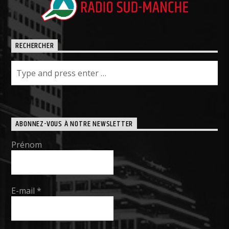
RECHERCHER
ABONNEZ-VOUS À NOTRE NEWSLETTER
Prénom
E-mail
*