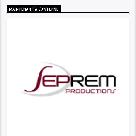
MAINTENANT À L’ANTENNE