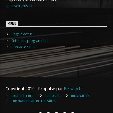
En savoir plus
MENU
Page d’accueil
Grille des programmes
Contactez-nous
Copyright 2020 - Propulsé par
Be-web.fr
PAGE D’ACCUEIL
PODCASTS
NOUVEAUTÉS
COMMANDER VOTRE TEE-SHIRT