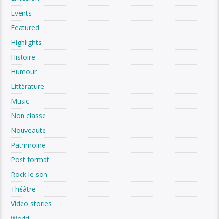
Events
Featured
Highlights
Histoire
Humour
Littérature
Music
Non classé
Nouveauté
Patrimoine
Post format
Rock le son
Théâtre
Video stories
World