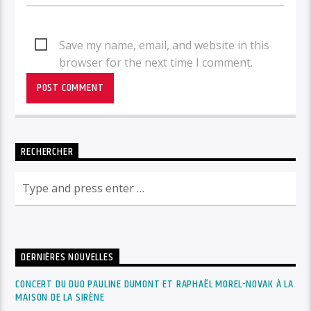
Save my name, email, and website in this
browser for the next time I comment.
RECHERCHER
DERNIÈRES NOUVELLES
CONCERT DU DUO PAULINE DUMONT ET RAPHAËL MOREL-NOVAK À LA
MAISON DE LA SIRÈNE