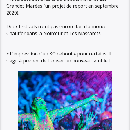
Grandes Marées (un projet de report en septembre
2020).
Deux festivals n’ont pas encore fait d’annonce :
Chauffer dans la Noirceur et Les Mascarets.
« L’impression d’un KO debout » pour certains. Il
s’agit à présent de trouver un nouveau souffle !