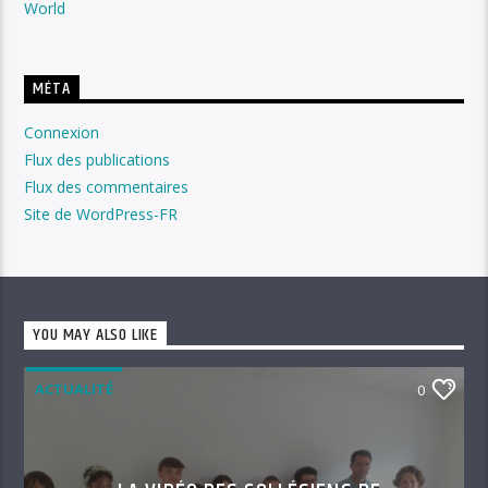
World
MÉTA
Connexion
Flux des publications
Flux des commentaires
Site de WordPress-FR
YOU MAY ALSO LIKE
ACTUALITÉ
0