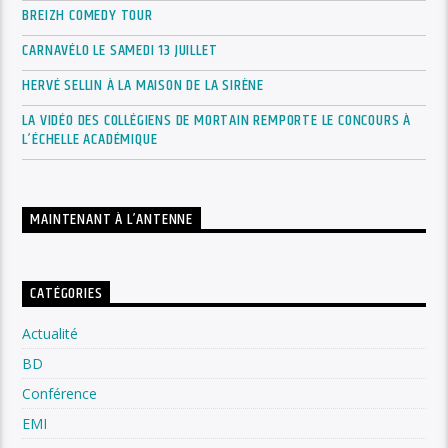
BREIZH COMEDY TOUR
CARNAVÉLO LE SAMEDI 13 JUILLET
HERVÉ SELLIN À LA MAISON DE LA SIRÈNE
LA VIDÉO DES COLLÉGIENS DE MORTAIN REMPORTE LE CONCOURS À
L’ÉCHELLE ACADÉMIQUE
MAINTENANT À L’ANTENNE
CATÉGORIES
Actualité
BD
Conférence
EMI