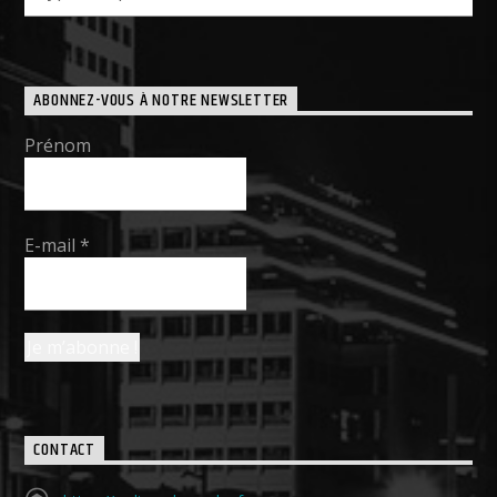
ABONNEZ-VOUS À NOTRE NEWSLETTER
Prénom
E-mail
*
CONTACT