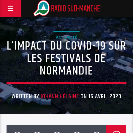
ACTUALITÉ
L’IMPACT DU COVID-19 SUR
LES FESTIVALS DE
NORMANDIE
WRITTEN BY
JOHANN HÉLAINE
ON 16 AVRIL 2020