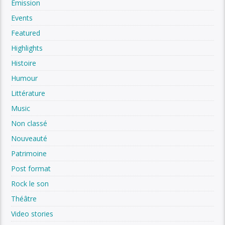
Emission
Events
Featured
Highlights
Histoire
Humour
Littérature
Music
Non classé
Nouveauté
Patrimoine
Post format
Rock le son
Théâtre
Video stories