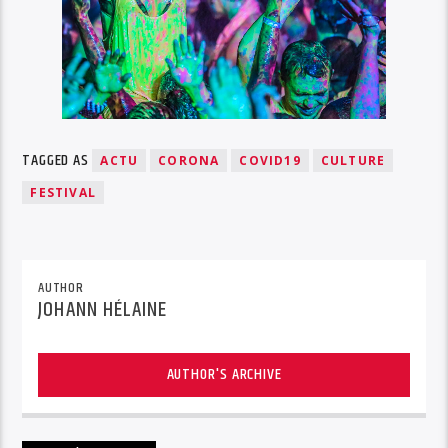
TAGGED AS
ACTU
CORONA
COVID19
CULTURE
FESTIVAL
AUTHOR
JOHANN HÉLAINE
AUTHOR'S ARCHIVE