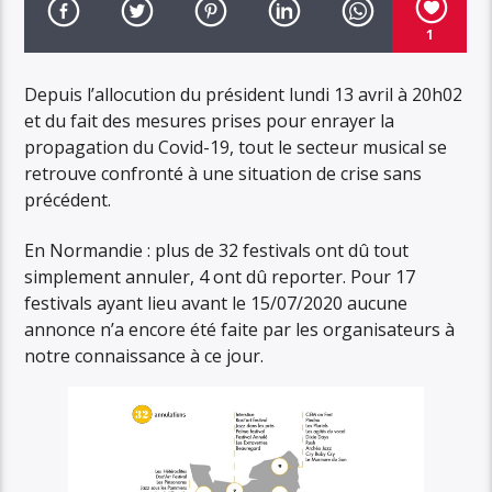
1
Depuis l’allocution du président lundi 13 avril à 20h02
et du fait des mesures prises pour enrayer la
propagation du Covid-19, tout le secteur musical se
retrouve confronté à une situation de crise sans
précédent.
En Normandie : plus de 32 festivals ont dû tout
simplement annuler, 4 ont dû reporter. Pour 17
festivals ayant lieu avant le 15/07/2020 aucune
annonce n’a encore été faite par les organisateurs à
notre connaissance à ce jour.