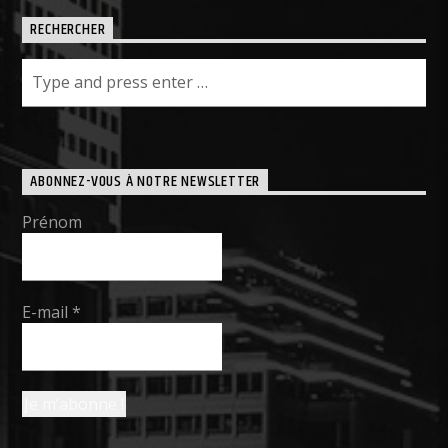
RECHERCHER
ABONNEZ-VOUS À NOTRE NEWSLETTER
Prénom
E-mail
*