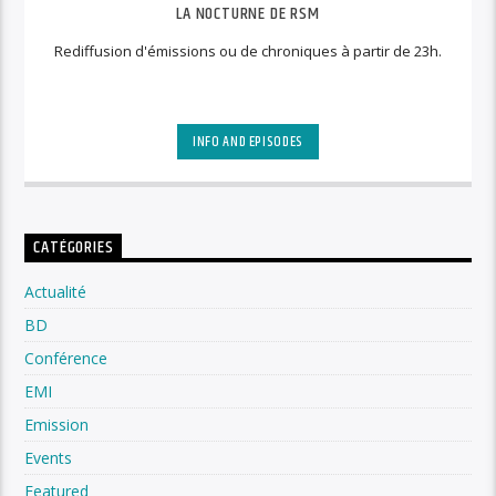
LA NOCTURNE DE RSM
Rediffusion d'émissions ou de chroniques à partir de 23h.
INFO AND EPISODES
CATÉGORIES
Actualité
BD
Conférence
EMI
Emission
Events
Featured