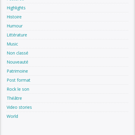
Highlights
Histoire
Humour
Littérature
Music
Non classé
Nouveauté
Patrimoine
Post format
Rock le son
Théâtre
Video stories
World