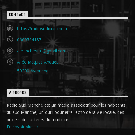
CONTACT
https://radiosudmanche.fr
0609564187
avranchesfm@gmail.com
Allée Jacques Anquetil
50300 Avranches
À PROPOS
Radio Sud Manche est un média associatif pour les habitants
du sud Manche, un outil pour être l’écho de la vie locale, des
projets des acteurs du territoire.
En savoir plus