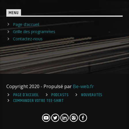
MENU
Page d’accueil
Grille des programmes
Contactez-nous
Copyright 2020 - Propulsé par
Be-web.fr
PAGE D’ACCUEIL
PODCASTS
NOUVEAUTÉS
COMMANDER VOTRE TEE-SHIRT