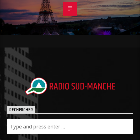
RECHERCHER