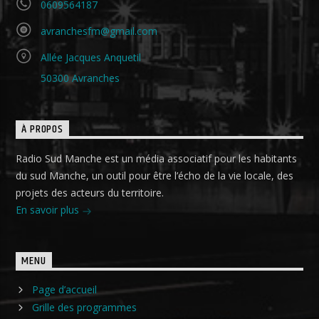
0609564187
avranchesfm@gmail.com
Allée Jacques Anquetil
50300 Avranches
À PROPOS
Radio Sud Manche est un média associatif pour les habitants
du sud Manche, un outil pour être l’écho de la vie locale, des
projets des acteurs du territoire.
En savoir plus
MENU
Page d’accueil
Grille des programmes