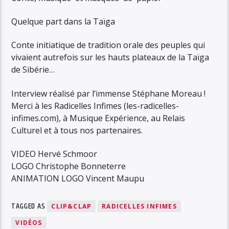
Quelque part dans la Taïga
Conte initiatique de tradition orale des peuples qui
vivaient autrefois sur les hauts plateaux de la Taïga
de Sibérie…
Interview réalisé par l’immense Stéphane Moreau !
Merci à les Radicelles Infimes (les-radicelles-
infimes.com), à Musique Expérience, au Relais
Culturel et à tous nos partenaires.
VIDEO Hervé Schmoor
LOGO Christophe Bonneterre
ANIMATION LOGO Vincent Maupu
TAGGED AS
CLIP&CLAP
RADICELLES INFIMES
VIDÉOS