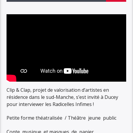
Clip & Clap, projet de valorisation d’artistes en
résidence dans le sud-Manche, s’est invité à Ducey
pour interviewer les Radicelles Infimes !
Petite forme théatralisée / Théâtre jeune public
Conte, musique et masques de papier