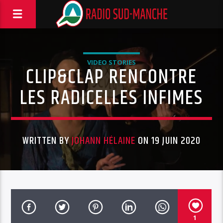
VIDEO STORIES
CLIP&CLAP RENCONTRE
LES RADICELLES INFIMES
WRITTEN BY
JOHANN HÉLAINE
ON 19 JUIN 2020
1