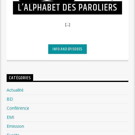
L’ALPHABET DES PAROLIERS
[...]
INFO AND EPISODES
CATÉGORIES
Actualité
BD
Conférence
EMI
Emission