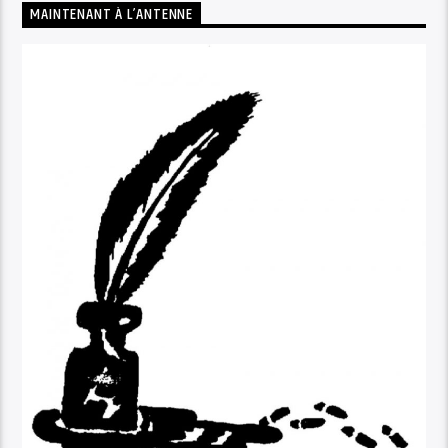
MAINTENANT À L’ANTENNE