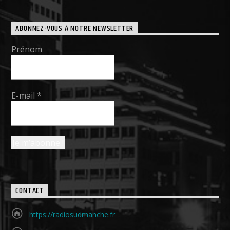
ABONNEZ-VOUS À NOTRE NEWSLETTER
Prénom
E-mail
*
CONTACT
https://radiosudmanche.fr