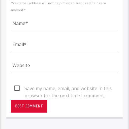
Your email address will not be published. Required fields are
marked *
Save my name, email, and website in this
browser for the next time I comment.