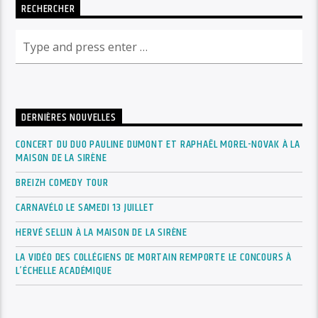
RECHERCHER
DERNIÈRES NOUVELLES
CONCERT DU DUO PAULINE DUMONT ET RAPHAËL MOREL-NOVAK À LA
MAISON DE LA SIRÈNE
BREIZH COMEDY TOUR
CARNAVÉLO LE SAMEDI 13 JUILLET
HERVÉ SELLIN À LA MAISON DE LA SIRÈNE
LA VIDÉO DES COLLÉGIENS DE MORTAIN REMPORTE LE CONCOURS À
L’ÉCHELLE ACADÉMIQUE