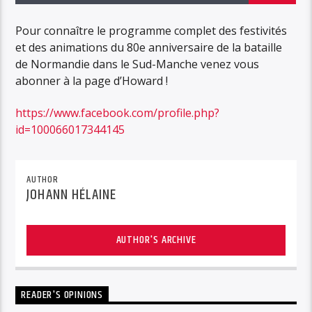
Pour connaître le programme complet des festivités
et des animations du 80e anniversaire de la bataille
de Normandie dans le Sud-Manche venez vous
abonner à la page d’Howard !
https://www.facebook.com/profile.php?
id=100066017344145
AUTHOR
JOHANN HÉLAINE
AUTHOR'S ARCHIVE
READER'S OPINIONS