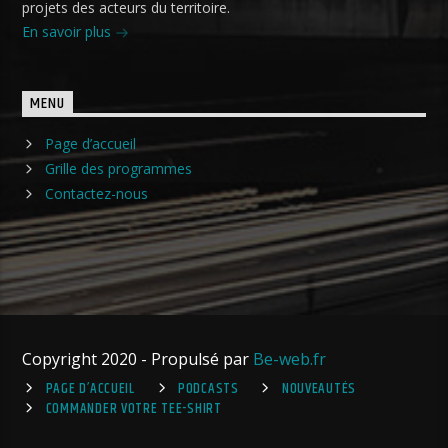
projets des acteurs du territoire.
En savoir plus
MENU
Page d’accueil
Grille des programmes
Contactez-nous
Copyright 2020 - Propulsé par
Be-web.fr
PAGE D’ACCUEIL
PODCASTS
NOUVEAUTÉS
COMMANDER VOTRE TEE-SHIRT