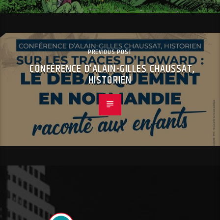
PREVIOUS POST
CONFÉRENCE D’ALAIN-GILLES CHAUSSAT,
HISTORIEN