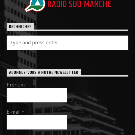
RECHERCHER
ABONNEZ-VOUS À NOTRE NEWSLETTER
Prénom
E-mail
*