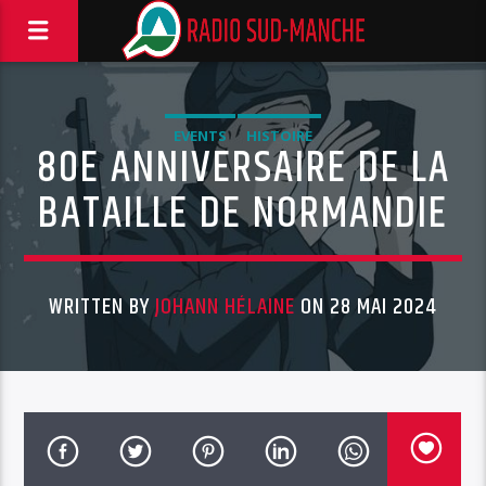
EVENTS
HISTOIRE
80E ANNIVERSAIRE DE LA
BATAILLE DE NORMANDIE
WRITTEN BY
JOHANN HÉLAINE
ON 28 MAI 2024