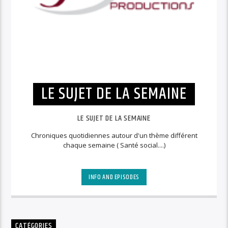
LE SUJET DE LA SEMAINE
LE SUJET DE LA SEMAINE
Chroniques quotidiennes autour d'un thème différent
chaque semaine ( Santé social....)
INFO AND EPISODES
CATÉGORIES