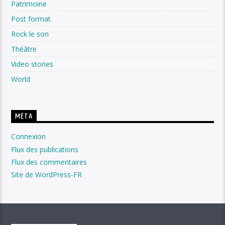
Patrimoine
Post format
Rock le son
Théâtre
Video stories
World
MÉTA
Connexion
Flux des publications
Flux des commentaires
Site de WordPress-FR