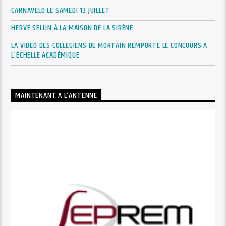
CARNAVÉLO LE SAMEDI 13 JUILLET
HERVÉ SELLIN À LA MAISON DE LA SIRÈNE
LA VIDÉO DES COLLÉGIENS DE MORTAIN REMPORTE LE CONCOURS À
L’ÉCHELLE ACADÉMIQUE
MAINTENANT À L’ANTENNE