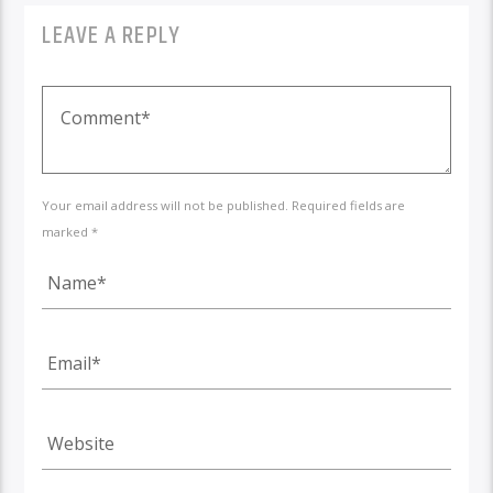
LEAVE A REPLY
Your email address will not be published. Required fields are
marked *