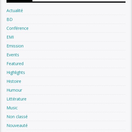
Actualité
BD
Conférence
EMI
Emission
Events
Featured
Highlights
Histoire
Humour
Littérature
Music
Non classé
Nouveauté