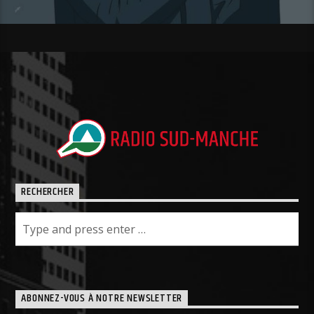
RECHERCHER
ABONNEZ-VOUS À NOTRE NEWSLETTER