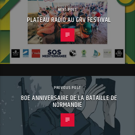
NEXT POST
PLATEAU RADIO AU GRV FESTIVAL
PREVIOUS POST
80E ANNIVERSAIRE DE LA BATAILLE DE
NORMANDIE