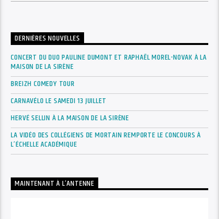
DERNIÈRES NOUVELLES
CONCERT DU DUO PAULINE DUMONT ET RAPHAËL MOREL-NOVAK À LA
MAISON DE LA SIRÈNE
BREIZH COMEDY TOUR
CARNAVÉLO LE SAMEDI 13 JUILLET
HERVÉ SELLIN À LA MAISON DE LA SIRÈNE
LA VIDÉO DES COLLÉGIENS DE MORTAIN REMPORTE LE CONCOURS À
L’ÉCHELLE ACADÉMIQUE
MAINTENANT À L’ANTENNE