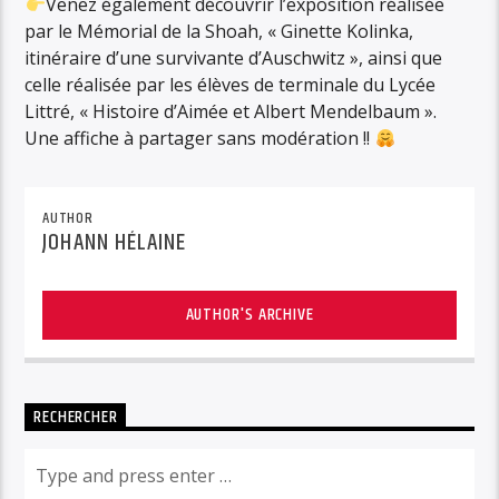
Venez également découvrir l’exposition réalisée
par le Mémorial de la Shoah, « Ginette Kolinka,
itinéraire d’une survivante d’Auschwitz », ainsi que
celle réalisée par les élèves de terminale du Lycée
Littré, « Histoire d’Aimée et Albert Mendelbaum ».
Une affiche à partager sans modération !!
AUTHOR
JOHANN HÉLAINE
AUTHOR'S ARCHIVE
RECHERCHER