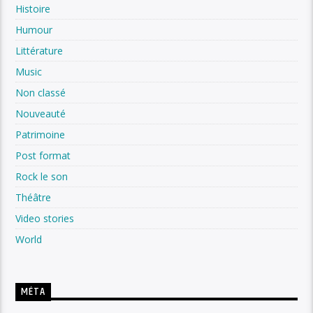
Histoire
Humour
Littérature
Music
Non classé
Nouveauté
Patrimoine
Post format
Rock le son
Théâtre
Video stories
World
MÉTA