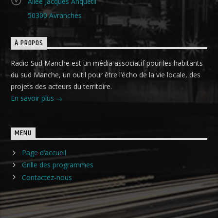
Allée Jacques Anquetil
50300 Avranches
À PROPOS
Radio Sud Manche est un média associatif pour les habitants
du sud Manche, un outil pour être l’écho de la vie locale, des
projets des acteurs du territoire.
En savoir plus
MENU
Page d’accueil
Grille des programmes
Contactez-nous