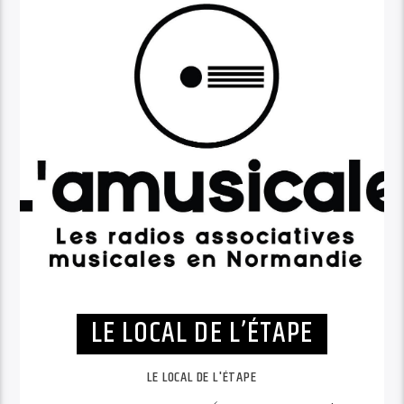
LE LOCAL DE L’ÉTAPE
LE LOCAL DE L'ÉTAPE