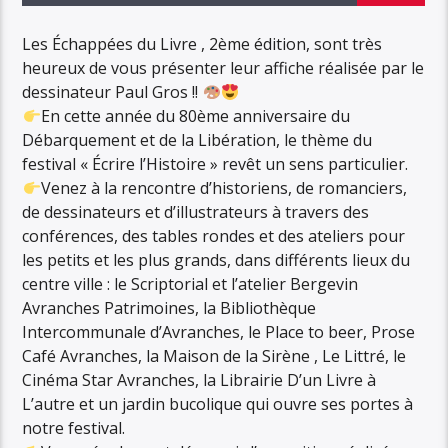
Les Échappées du Livre , 2ème édition, sont très
heureux de vous présenter leur affiche réalisée par le
dessinateur Paul Gros !!
En cette année du 80ème anniversaire du
Débarquement et de la Libération, le thème du
festival « Écrire l’Histoire » revêt un sens particulier.
Venez à la rencontre d’historiens, de romanciers,
de dessinateurs et d’illustrateurs à travers des
conférences, des tables rondes et des ateliers pour
les petits et les plus grands, dans différents lieux du
centre ville : le Scriptorial et l’atelier Bergevin
Avranches Patrimoines, la Bibliothèque
Intercommunale d’Avranches, le Place to beer, Prose
Café Avranches, la Maison de la Sirène , Le Littré, le
Cinéma Star Avranches, la Librairie D’un Livre à
L’autre et un jardin bucolique qui ouvre ses portes à
notre festival.