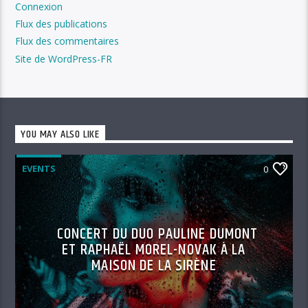
Connexion
Flux des publications
Flux des commentaires
Site de WordPress-FR
YOU MAY ALSO LIKE
EVENTS
0
CONCERT DU DUO PAULINE DUMONT
ET RAPHAËL MOREL-NOVAK À LA
MAISON DE LA SIRÈNE