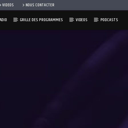
VIDEOS
NOUS CONTACTER
ADIO
GRILLE DES PROGRAMMES
VIDEOS
PODCASTS