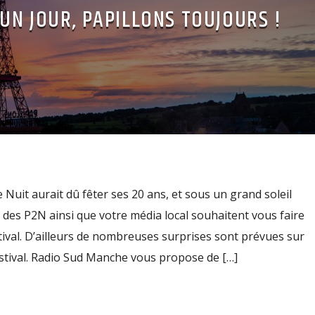
UN JOUR, PAPILLONS TOUJOURS !
 Nuit aurait dû fêter ses 20 ans, et sous un grand soleil
pe des P2N ainsi que votre média local souhaitent vous faire
tival. D’ailleurs de nombreuses surprises sont prévues sur
estival. Radio Sud Manche vous propose de […]