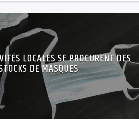
IVITÉS LOCALES SE PROCURENT DES
STOCKS DE MASQUES