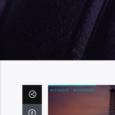
ACTUALITÉ
NOUVEAUTÉ