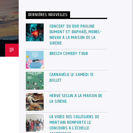
DERNIÈRES NOUVELLES
CONCERT DU DUO PAULINE
DUMONT ET RAPHAËL MOREL-
NOVAK À LA MAISON DE LA
SIRÈNE
BREIZH COMEDY TOUR
CARNAVÉLO LE SAMEDI 13
JUILLET
HERVÉ SELLIN À LA MAISON DE
LA SIRÈNE
LA VIDÉO DES COLLÉGIENS DE
MORTAIN REMPORTE LE
CONCOURS À L’ÉCHELLE