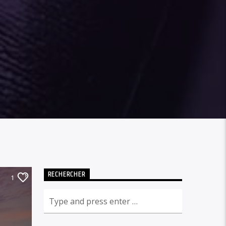
RECHERCHER
1