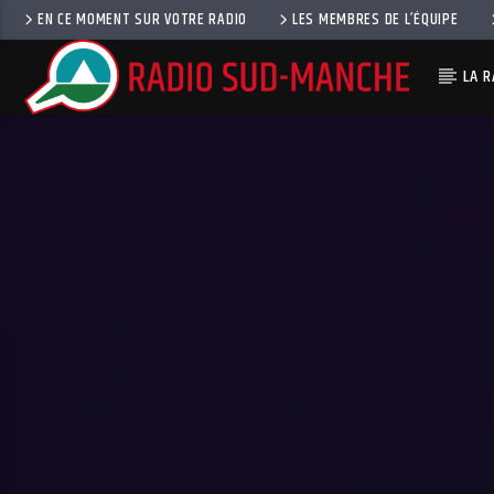
EN CE MOMENT SUR VOTRE RADIO
LES MEMBRES DE L’ÉQUIPE
LA R