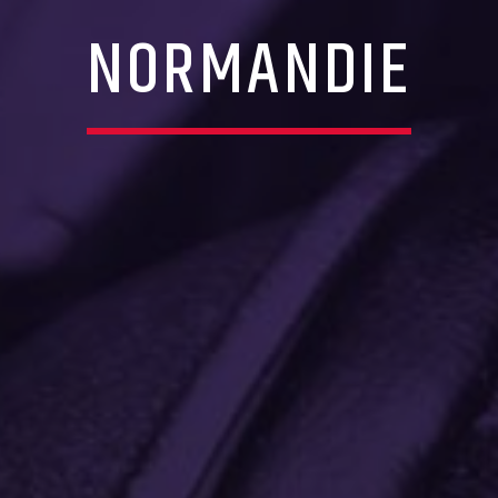
NORMANDIE