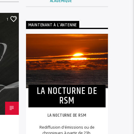
ACADÉMIQUE
1
MAINTENANT À L’ANTENNE
LA NOCTURNE DE
RSM
LA NOCTURNE DE RSM
Rediffusion d'émissions ou de
chroniques à partir de 23h.