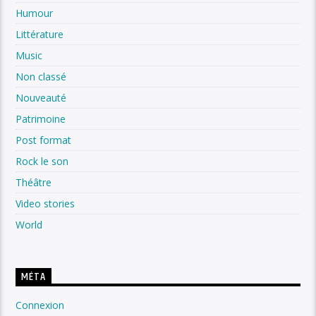
Humour
Littérature
Music
Non classé
Nouveauté
Patrimoine
Post format
Rock le son
Théâtre
Video stories
World
MÉTA
Connexion