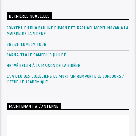
DERNIÈRES NOUVELLES
CONCERT DU DUO PAULINE DUMONT ET RAPHAËL MOREL-NOVAK À LA
MAISON DE LA SIRÈNE
BREIZH COMEDY TOUR
CARNAVÉLO LE SAMEDI 13 JUILLET
HERVÉ SELLIN À LA MAISON DE LA SIRÈNE
LA VIDÉO DES COLLÉGIENS DE MORTAIN REMPORTE LE CONCOURS À
L’ÉCHELLE ACADÉMIQUE
MAINTENANT À L’ANTENNE