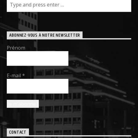
ABONNEZ-VOUS À NOTRE NEWSLETTER
Prénom
E-mail
*
CONTACT