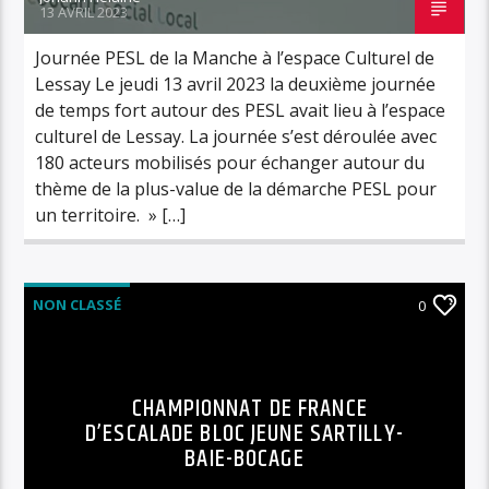
13 AVRIL 2023
Journée PESL de la Manche à l’espace Culturel de
Lessay Le jeudi 13 avril 2023 la deuxième journée
de temps fort autour des PESL avait lieu à l’espace
culturel de Lessay. La journée s’est déroulée avec
180 acteurs mobilisés pour échanger autour du
thème de la plus-value de la démarche PESL pour
un territoire. » […]
NON CLASSÉ
0
CHAMPIONNAT DE FRANCE
D’ESCALADE BLOC JEUNE SARTILLY-
BAIE-BOCAGE