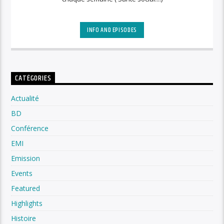
INFO AND EPISODES
CATÉGORIES
Actualité
BD
Conférence
EMI
Emission
Events
Featured
Highlights
Histoire