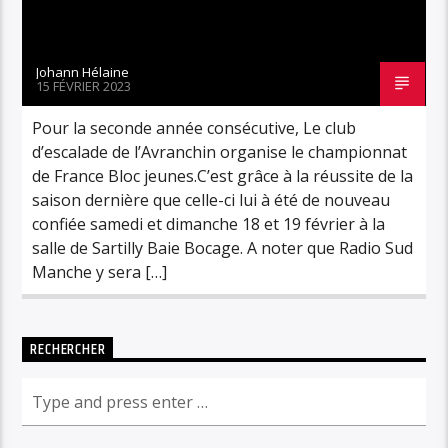
Johann Hélaine
15 FÉVRIER 2023
Pour la seconde année consécutive, Le club
d’escalade de l’Avranchin organise le championnat
de France Bloc jeunes.C’est grâce à la réussite de la
saison dernière que celle-ci lui à été de nouveau
confiée samedi et dimanche 18 et 19 février à la
salle de Sartilly Baie Bocage. A noter que Radio Sud
Manche y sera […]
RECHERCHER