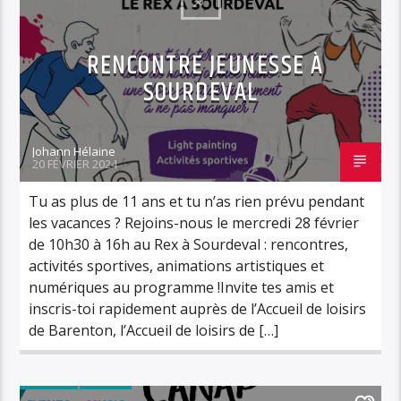
RENCONTRE JEUNESSE À
SOURDEVAL
Johann Hélaine
20 FÉVRIER 2024
Tu as plus de 11 ans et tu n’as rien prévu pendant
les vacances ? Rejoins-nous le mercredi 28 février
de 10h30 à 16h au Rex à Sourdeval : rencontres,
activités sportives, animations artistiques et
numériques au programme !Invite tes amis et
inscris-toi rapidement auprès de l’Accueil de loisirs
de Barenton, l’Accueil de loisirs de […]