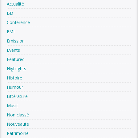
Actualité
BD
Conférence
EMI
Emission
Events
Featured
Highlights
Histoire
Humour
Littérature
Music
Non classé
Nouveauté
Patrimoine