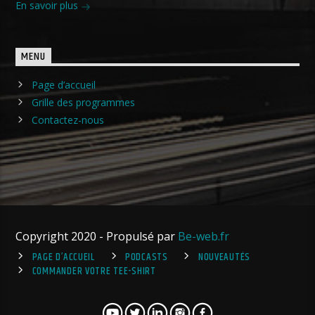
En savoir plus
MENU
Page d’accueil
Grille des programmes
Contactez-nous
Copyright 2020 - Propulsé par
Be-web.fr
PAGE D’ACCUEIL
PODCASTS
NOUVEAUTÉS
COMMANDER VOTRE TEE-SHIRT