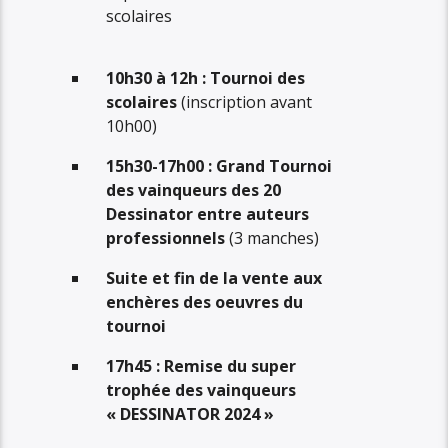
scolaires
10h30 à 12h : Tournoi des
scolaires
(inscription avant
10h00)
15h30-17h00 : Grand Tournoi
des vainqueurs des 20
Dessinator entre auteurs
professionnels
(3 manches)
Suite et fin de la vente aux
enchères des oeuvres du
tournoi
17h45 : Remise du super
trophée des vainqueurs
« DESSINATOR 2024 »