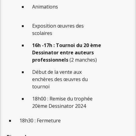
Animations
Exposition œuvres des
scolaires
16h -17h : Tournoi du 20 ème
Dessinator entre auteurs
professionnels
(2 manches)
Début de la vente aux
enchères des œuvres du
tournoi
18h00 : Remise du trophée
20ème Dessinator 2024
18h30 : Fermeture