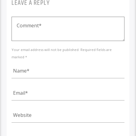
LEAVE A REPLY
Your email address will not be published. Required fields are
marked *