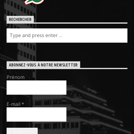
RECHERCHER
ABONNEZ-VOUS À NOTRE NEWSLETTER
Prénom
E-mail
*