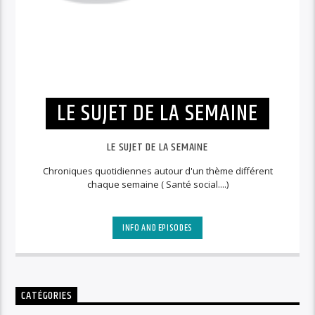
LE SUJET DE LA SEMAINE
LE SUJET DE LA SEMAINE
Chroniques quotidiennes autour d'un thème différent
chaque semaine ( Santé social....)
INFO AND EPISODES
CATÉGORIES