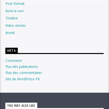
Post format
Rock le son
Théâtre
Video stories
World
MÉTA
Connexion
Flux des publications
Flux des commentaires
Site de WordPress-FR
YOU MAY ALSO LIKE