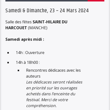
Samedi & Dimanche, 23 – 24 Mars 2024
Salle des fêtes
SAINT-HILAIRE DU
HARCOUET
(MANCHE)
Samedi après midi :
14h : Ouverture
14h à 18h00 :
Rencontres dédicaces avec les
auteurs
Les dédicaces seront réalisées
en priorité sur les ouvrages
achetés dans l’enceinte du
festival. Merci de votre
compréhension.