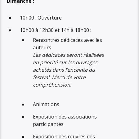
Dimanche :
10h00 : Ouverture
10h00 à 12h30 et 14h à 18h00 :
Rencontres dédicaces avec les
auteurs
Les dédicaces seront réalisées
en priorité sur les ouvrages
achetés dans l’enceinte du
festival. Merci de votre
compréhension.
Animations
Exposition des associations
participantes
Exposition des œuvres des