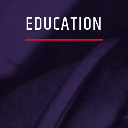
EDUCATION