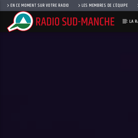
EN CE MOMENT SUR VOTRE RADIO
LES MEMBRES DE L’ÉQUIPE
LA R