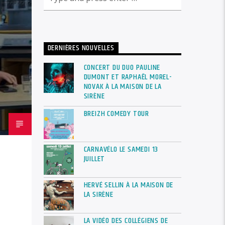
DERNIÈRES NOUVELLES
CONCERT DU DUO PAULINE
DUMONT ET RAPHAËL MOREL-
NOVAK À LA MAISON DE LA
SIRÈNE
BREIZH COMEDY TOUR
CARNAVÉLO LE SAMEDI 13
JUILLET
HERVÉ SELLIN À LA MAISON DE
LA SIRÈNE
LA VIDÉO DES COLLÉGIENS DE