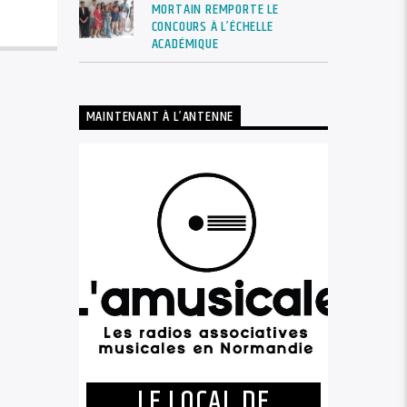
MORTAIN REMPORTE LE
CONCOURS À L’ÉCHELLE
ACADÉMIQUE
MAINTENANT À L’ANTENNE
LE LOCAL DE