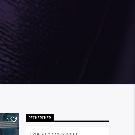
RECHERCHER
0