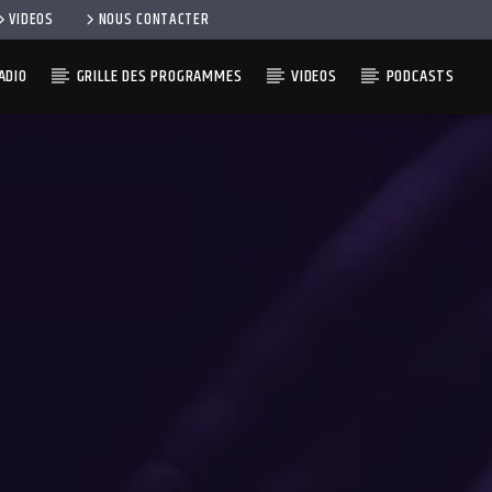
VIDEOS
NOUS CONTACTER
ADIO
GRILLE DES PROGRAMMES
VIDEOS
PODCASTS