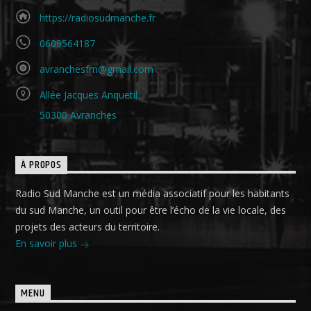
https://radiosudmanche.fr
0609564187
avranchesfm@gmail.com
Allée Jacques Anquetil
50300 Avranches
À PROPOS
Radio Sud Manche est un média associatif pour les habitants
du sud Manche, un outil pour être l’écho de la vie locale, des
projets des acteurs du territoire.
En savoir plus
MENU