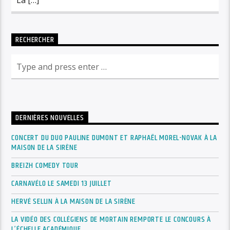
RECHERCHER
DERNIÈRES NOUVELLES
CONCERT DU DUO PAULINE DUMONT ET RAPHAËL MOREL-NOVAK À LA
MAISON DE LA SIRÈNE
BREIZH COMEDY TOUR
CARNAVÉLO LE SAMEDI 13 JUILLET
HERVÉ SELLIN À LA MAISON DE LA SIRÈNE
LA VIDÉO DES COLLÉGIENS DE MORTAIN REMPORTE LE CONCOURS À
L’ÉCHELLE ACADÉMIQUE