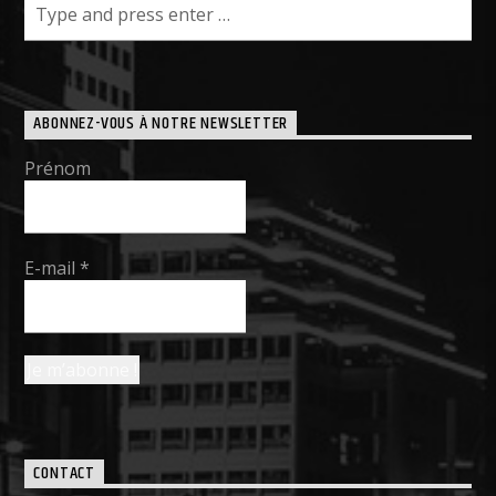
ABONNEZ-VOUS À NOTRE NEWSLETTER
Prénom
E-mail
*
CONTACT