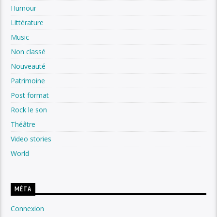
Humour
Littérature
Music
Non classé
Nouveauté
Patrimoine
Post format
Rock le son
Théâtre
Video stories
World
MÉTA
Connexion