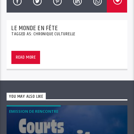
LE MONDE EN FÊTE
TAGGED AS:
CHRONIQUE CULTURELLE
READ MORE
YOU MAY ALSO LIKE
EMISSION DE RENCONTRE