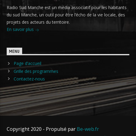
Radio Sud Manche est un média associatif pour les habitants
du sud Manche, un outil pour être l’écho de la vie locale, des
projets des acteurs du territoire.
En savoir plus
MENU
Page d’accueil
Grille des programmes
Contactez-nous
Copyright 2020 - Propulsé par
Be-web.fr