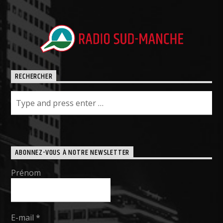
RECHERCHER
ABONNEZ-VOUS À NOTRE NEWSLETTER
Prénom
E-mail
*