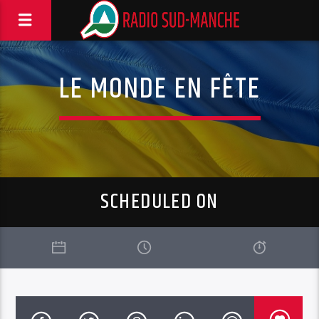
LE MONDE EN FÊTE
SCHEDULED ON