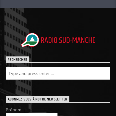
RECHERCHER
ABONNEZ-VOUS À NOTRE NEWSLETTER
Prénom