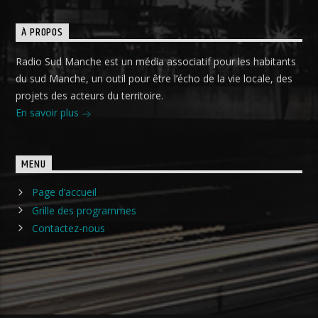
À PROPOS
Radio Sud Manche est un média associatif pour les habitants
du sud Manche, un outil pour être l’écho de la vie locale, des
projets des acteurs du territoire.
En savoir plus
MENU
Page d’accueil
Grille des programmes
Contactez-nous