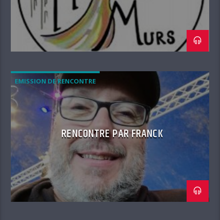
EMISSION DE RENCONTRE
RENCONTRE PAR FRANCK