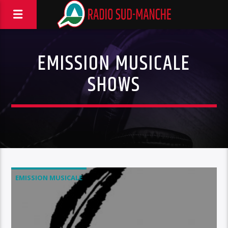
EMISSION MUSICALE
SHOWS
EMISSION MUSICALE