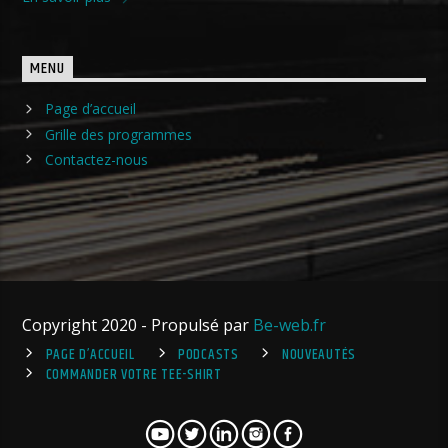
MENU
Page d’accueil
Grille des programmes
Contactez-nous
Copyright 2020 - Propulsé par
Be-web.fr
PAGE D’ACCUEIL
PODCASTS
NOUVEAUTÉS
COMMANDER VOTRE TEE-SHIRT