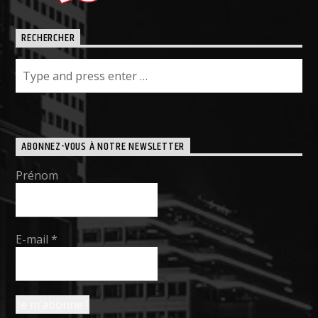
RECHERCHER
ABONNEZ-VOUS À NOTRE NEWSLETTER
Prénom
E-mail
*