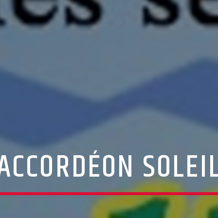
ACCORDÉON SOLEI