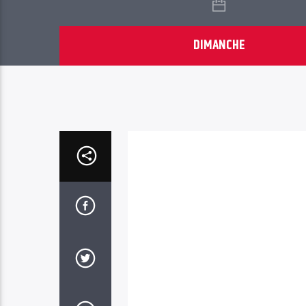
DIMANCHE