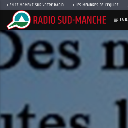
EN CE MOMENT SUR VOTRE RADIO
LES MEMBRES DE L’ÉQUIPE
LA R