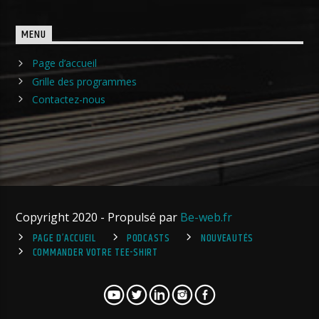
MENU
Page d’accueil
Grille des programmes
Contactez-nous
Copyright 2020 - Propulsé par
Be-web.fr
PAGE D’ACCUEIL
PODCASTS
NOUVEAUTÉS
COMMANDER VOTRE TEE-SHIRT