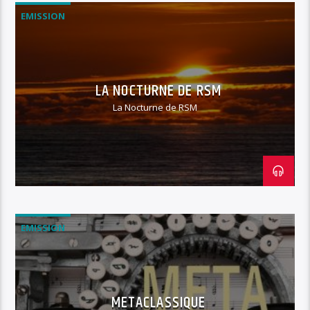
EMISSION
LA NOCTURNE DE RSM
La Nocturne de RSM
EMISSION
METACLASSIQUE