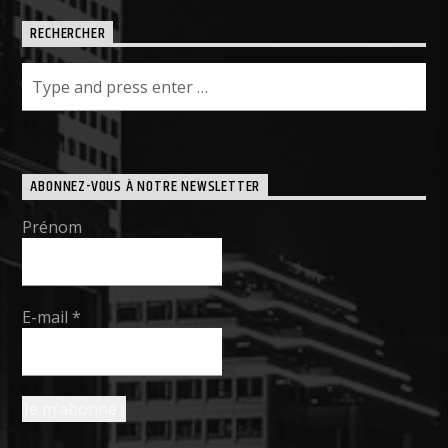
RECHERCHER
ABONNEZ-VOUS À NOTRE NEWSLETTER
Prénom
E-mail
*