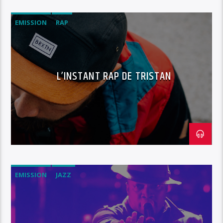
EMISSION
RAP
L’INSTANT RAP DE TRISTAN
EMISSION
JAZZ