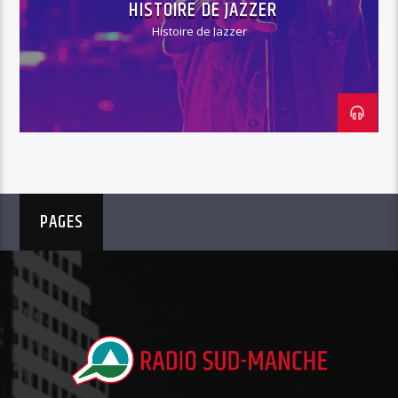
HISTOIRE DE JAZZER
Histoire de Jazzer
PAGES