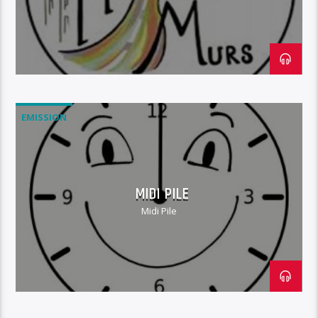
EMISSION
MIDI PILE
Midi Pile