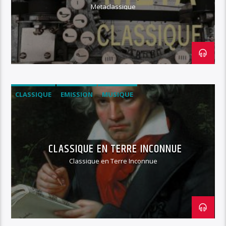
Metaclassique
CLASSIQUE
EMISSION
MUSIQUE
CLASSIQUE EN TERRE INCONNUE
Classique en Terre Inconnue