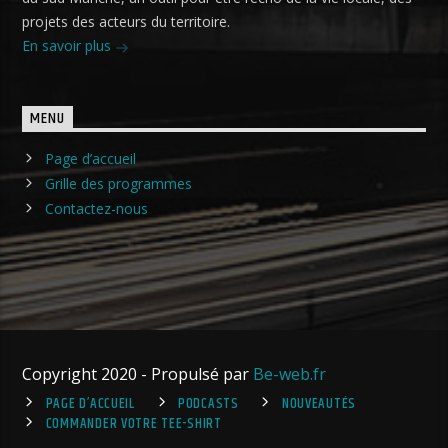
projets des acteurs du territoire.
En savoir plus
MENU
Page d’accueil
Grille des programmes
Contactez-nous
Copyright 2020 - Propulsé par
Be-web.fr
PAGE D’ACCUEIL
PODCASTS
NOUVEAUTÉS
COMMANDER VOTRE TEE-SHIRT