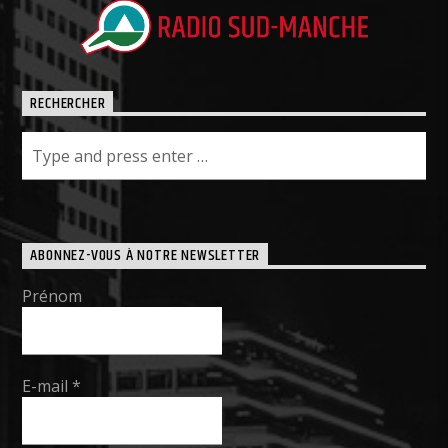
RECHERCHER
ABONNEZ-VOUS À NOTRE NEWSLETTER
Prénom
E-mail
*