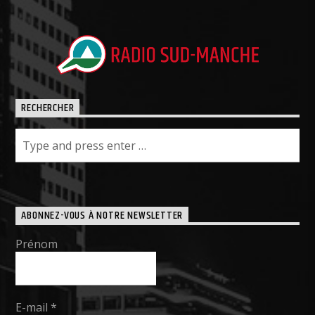
RECHERCHER
ABONNEZ-VOUS À NOTRE NEWSLETTER
Prénom
E-mail
*