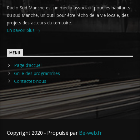
Radio Sud Manche est un média associatif pour les habitants
du sud Manche, un outil pour être l’écho de la vie locale, des
projets des acteurs du territoire.
En savoir plus
MENU
Page d’accueil
Grille des programmes
Contactez-nous
Copyright 2020 - Propulsé par
Be-web.fr