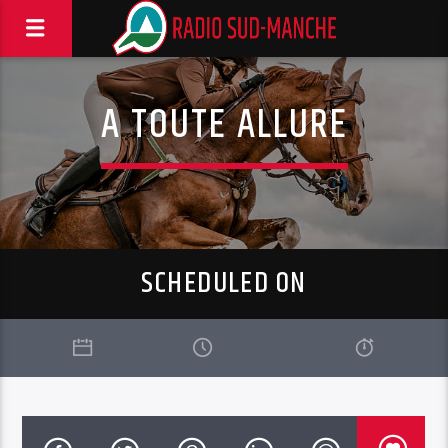
A TOUTE ALLURE
SCHEDULED ON