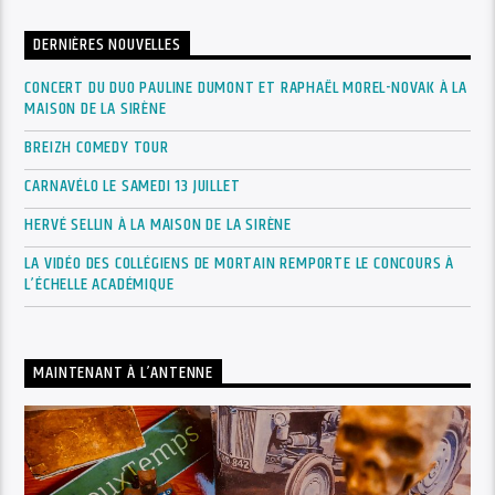
DERNIÈRES NOUVELLES
CONCERT DU DUO PAULINE DUMONT ET RAPHAËL MOREL-NOVAK À LA
MAISON DE LA SIRÈNE
BREIZH COMEDY TOUR
CARNAVÉLO LE SAMEDI 13 JUILLET
HERVÉ SELLIN À LA MAISON DE LA SIRÈNE
LA VIDÉO DES COLLÉGIENS DE MORTAIN REMPORTE LE CONCOURS À
L’ÉCHELLE ACADÉMIQUE
MAINTENANT À L’ANTENNE