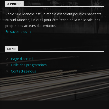
À PROPOS
Radio Sud Manche est un média associatif pour les habitants
du sud Manche, un outil pour être l’écho de la vie locale, des
projets des acteurs du territoire.
En savoir plus
MENU
Page d’accueil
Grille des programmes
Contactez-nous