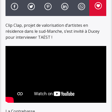
Clip Clap, projet de valorisation d’artistes en
résidence dans le sud-Manche, s’est invité à Ducey
pour interviewer TAËST !
La Contrebasse