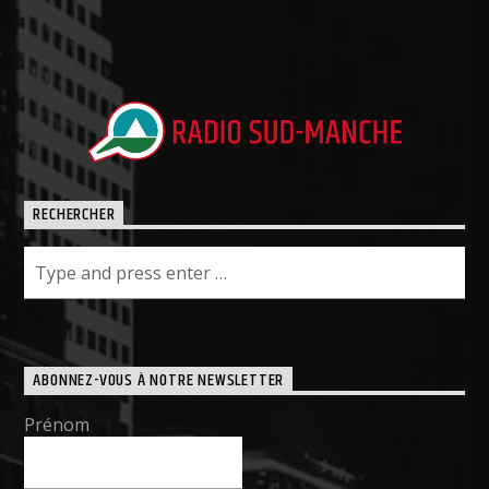
RECHERCHER
ABONNEZ-VOUS À NOTRE NEWSLETTER
Prénom