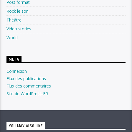
Post format
Rock le son
Théâtre
Video stories
World
MÉTA
Connexion
Flux des publications
Flux des commentaires
Site de WordPress-FR
YOU MAY ALSO LIKE