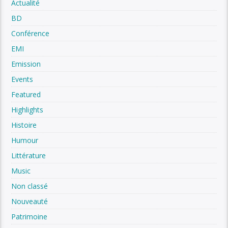
Actualité
BD
Conférence
EMI
Emission
Events
Featured
Highlights
Histoire
Humour
Littérature
Music
Non classé
Nouveauté
Patrimoine