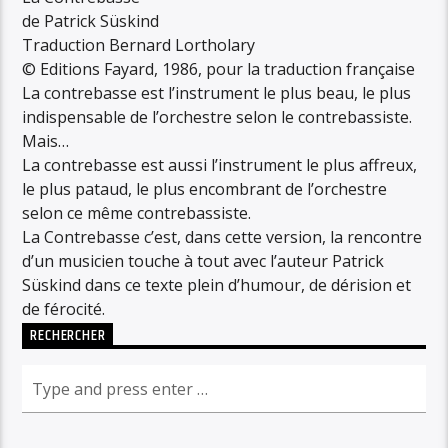
de Patrick Süskind
Traduction Bernard Lortholary
© Editions Fayard, 1986, pour la traduction française
La contrebasse est l’instrument le plus beau, le plus
indispensable de l’orchestre selon le contrebassiste.
Mais…
La contrebasse est aussi l’instrument le plus affreux,
le plus pataud, le plus encombrant de l’orchestre
selon ce même contrebassiste.
La Contrebasse c’est, dans cette version, la rencontre
d’un musicien touche à tout avec l’auteur Patrick
Süskind dans ce texte plein d’humour, de dérision et
de férocité.
RECHERCHER