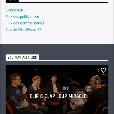
MÉTA
Connexion
Flux des publications
Flux des commentaires
Site de WordPress-FR
YOU MAY ALSO LIKE
0
CLIP & CLAP LOUP MIRACLE