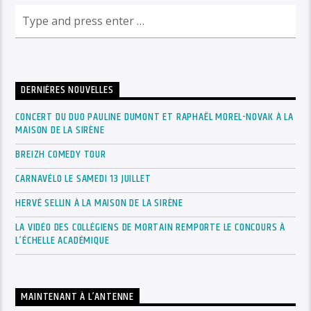
DERNIÈRES NOUVELLES
CONCERT DU DUO PAULINE DUMONT ET RAPHAËL MOREL-NOVAK À LA
MAISON DE LA SIRÈNE
BREIZH COMEDY TOUR
CARNAVÉLO LE SAMEDI 13 JUILLET
HERVÉ SELLIN À LA MAISON DE LA SIRÈNE
LA VIDÉO DES COLLÉGIENS DE MORTAIN REMPORTE LE CONCOURS À
L’ÉCHELLE ACADÉMIQUE
MAINTENANT À L’ANTENNE