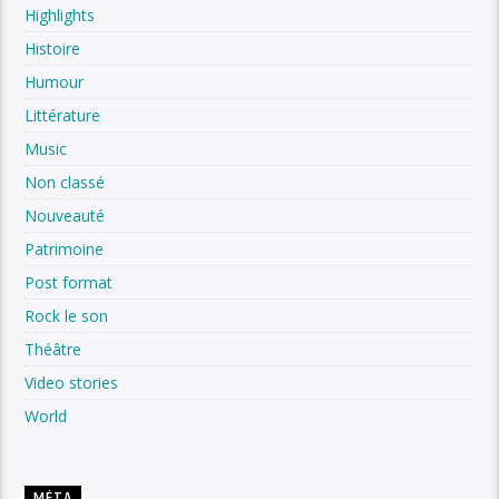
Highlights
Histoire
Humour
Littérature
Music
Non classé
Nouveauté
Patrimoine
Post format
Rock le son
Théâtre
Video stories
World