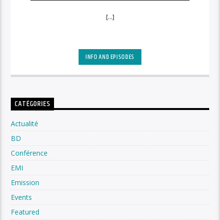
[...]
INFO AND EPISODES
CATÉGORIES
Actualité
BD
Conférence
EMI
Emission
Events
Featured