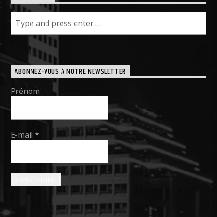
ABONNEZ-VOUS À NOTRE NEWSLETTER
Prénom
E-mail
*