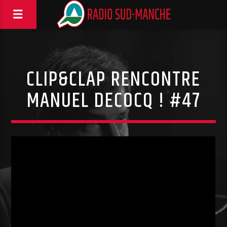
CLIP&CLAP RENCONTRE
MANUEL DECOCQ ! #47