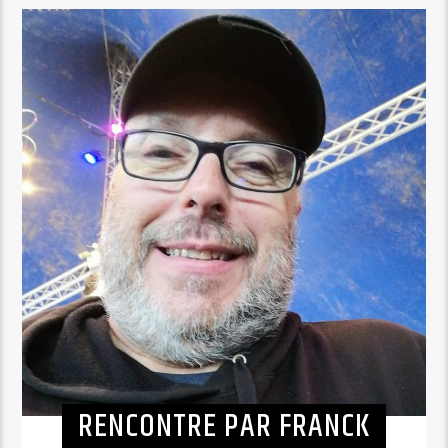
RENCONTRE PAR FRANCK