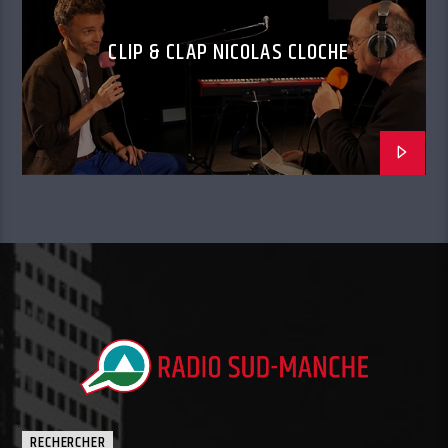
CLIP & CLAP NICOLAS CLOCHE
RECHERCHER