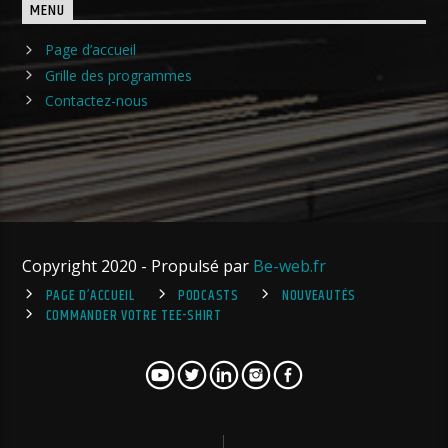
MENU
Page d’accueil
Grille des programmes
Contactez-nous
Copyright 2020 - Propulsé par
Be-web.fr
PAGE D’ACCUEIL
PODCASTS
NOUVEAUTÉS
COMMANDER VOTRE TEE-SHIRT