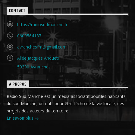
CONTACT
https://radiosudmanche.fr
0609564187
avranchesfm@gmail.com
Allée Jacques Anquetil
50300 Avranches
À PROPOS
Radio Sud Manche est un média associatif pour les habitants
du sud Manche, un outil pour être l’écho de la vie locale, des
projets des acteurs du territoire.
En savoir plus