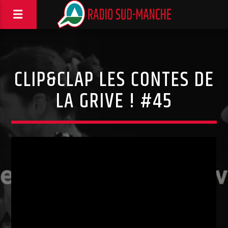
CLIP&CLAP LES CONTES DE
LA GRIVE ! #45