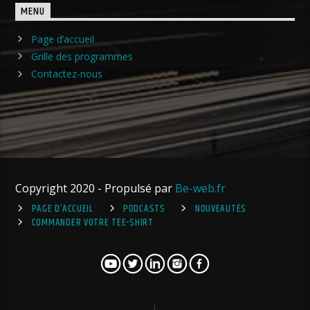
MENU
Page d’accueil
Grille des programmes
Contactez-nous
Copyright 2020 - Propulsé par
Be-web.fr
PAGE D’ACCUEIL
PODCASTS
NOUVEAUTÉS
COMMANDER VOTRE TEE-SHIRT