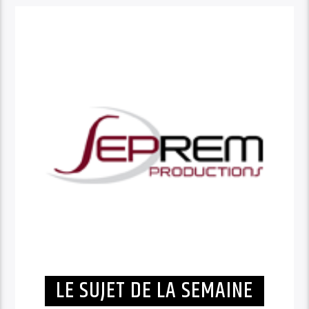
LE SUJET DE LA SEMAINE