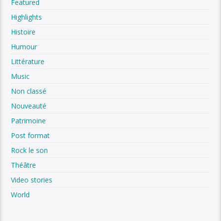
Featured
Highlights
Histoire
Humour
Littérature
Music
Non classé
Nouveauté
Patrimoine
Post format
Rock le son
Théâtre
Video stories
World