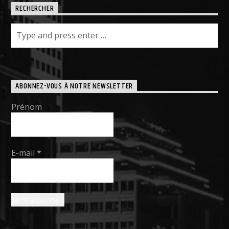
RECHERCHER
ABONNEZ-VOUS À NOTRE NEWSLETTER
Prénom
E-mail
*