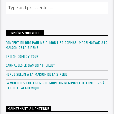
DERNIÈRES NOUVELLES
CONCERT DU DUO PAULINE DUMONT ET RAPHAËL MOREL-NOVAK À LA
MAISON DE LA SIRÈNE
BREIZH COMEDY TOUR
CARNAVÉLO LE SAMEDI 13 JUILLET
HERVÉ SELLIN À LA MAISON DE LA SIRÈNE
LA VIDÉO DES COLLÉGIENS DE MORTAIN REMPORTE LE CONCOURS À
L’ÉCHELLE ACADÉMIQUE
MAINTENANT À L’ANTENNE