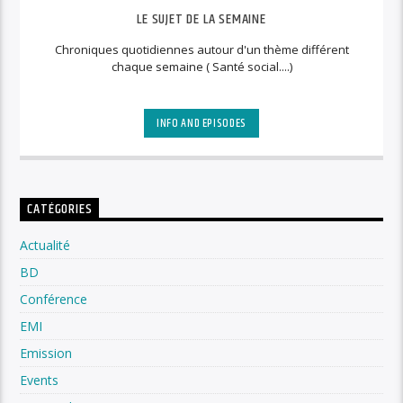
LE SUJET DE LA SEMAINE
Chroniques quotidiennes autour d'un thème différent
chaque semaine ( Santé social....)
INFO AND EPISODES
CATÉGORIES
Actualité
BD
Conférence
EMI
Emission
Events