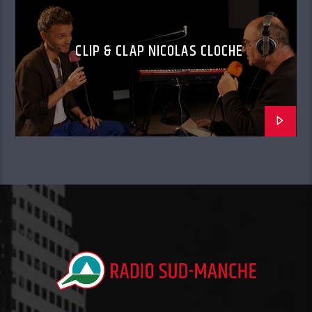
CLIP & CLAP NICOLAS CLOCHE