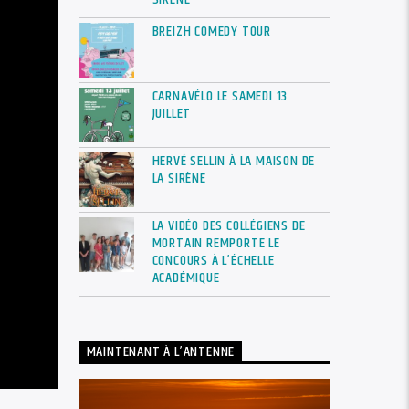
BREIZH COMEDY TOUR
CARNAVÉLO LE SAMEDI 13
JUILLET
HERVÉ SELLIN À LA MAISON DE
LA SIRÈNE
LA VIDÉO DES COLLÉGIENS DE
MORTAIN REMPORTE LE
CONCOURS À L’ÉCHELLE
ACADÉMIQUE
MAINTENANT À L’ANTENNE