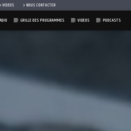
VIDEOS
NOUS CONTACTER
ADIO
GRILLE DES PROGRAMMES
VIDEOS
PODCASTS