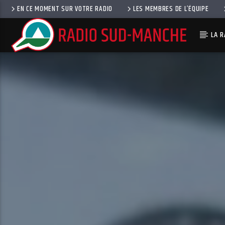
EN CE MOMENT SUR VOTRE RADIO
LES MEMBRES DE L’ÉQUIPE
LA R