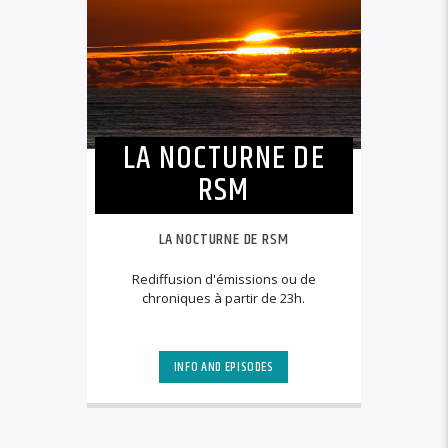
LA NOCTURNE DE
RSM
LA NOCTURNE DE RSM
Rediffusion d'émissions ou de
chroniques à partir de 23h.
INFO AND EPISODES