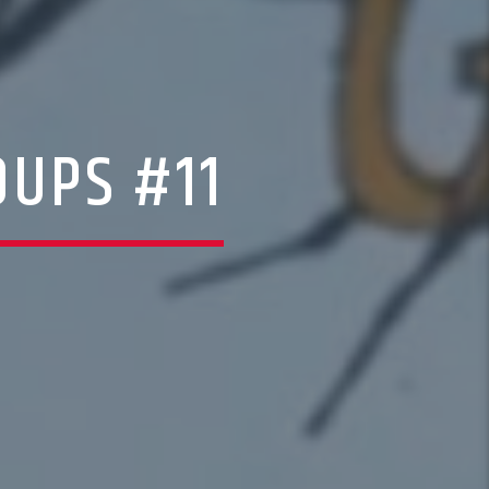
OUPS #11