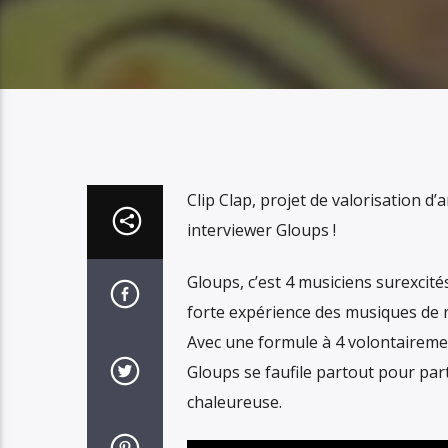
Clip Clap, projet de valorisation d
interviewer Gloups !
Gloups, c’est 4 musiciens surexcité
forte expérience des musiques de 
Avec une formule à 4 volontaireme
Gloups se faufile partout pour par
chaleureuse.