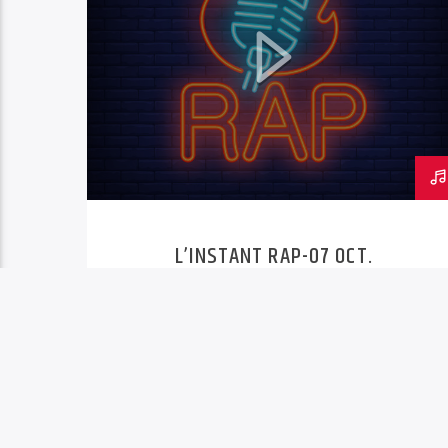
L’INSTANT RAP-07 OCT.