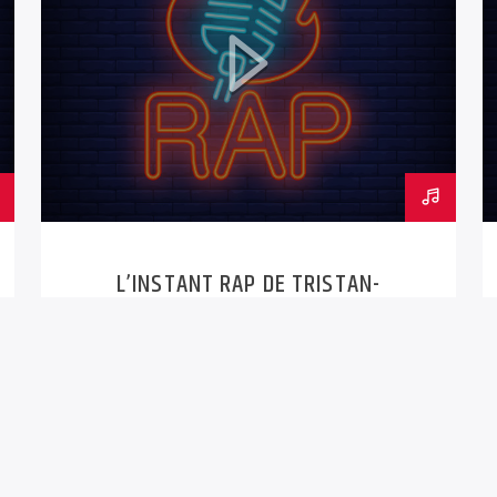
L’INSTANT RAP DE TRISTAN-
23SEPT.