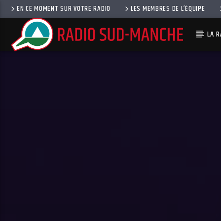
EN CE MOMENT SUR VOTRE RADIO
LES MEMBRES DE L’ÉQUIPE
LA R