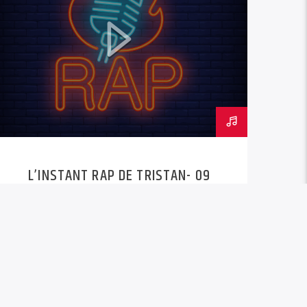
L’INSTANT RAP DE TRISTAN- 09
SEPT.