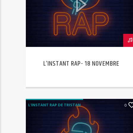
L’INSTANT RAP- 18 NOVEMBRE
L'INSTANT RAP DE TRISTAN
0