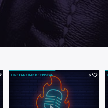
L'INSTANT RAP DE TRISTAN
0