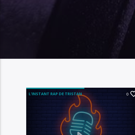
L'INSTANT RAP DE TRISTAN
0