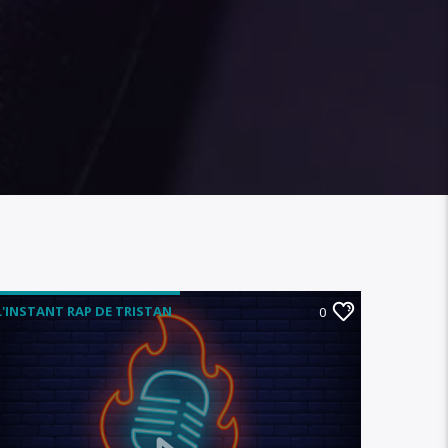
L'INSTANT RAP DE TRISTAN
0