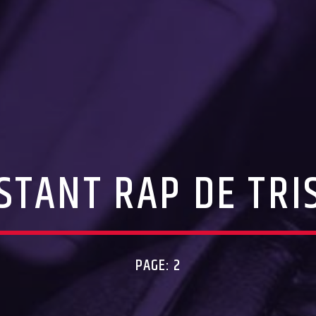
NSTANT RAP DE TRI
PAGE: 2