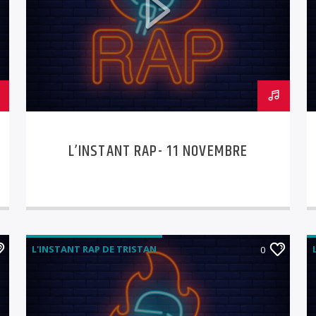
L’INSTANT RAP- 11 NOVEMBRE
L'INSTANT RAP DE TRISTAN
0