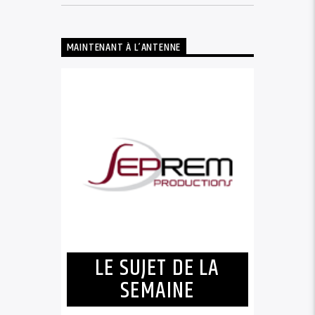
MAINTENANT À L’ANTENNE
LE SUJET DE LA
SEMAINE