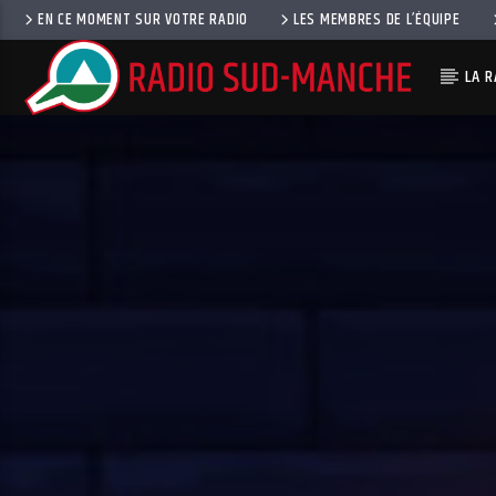
EN CE MOMENT SUR VOTRE RADIO
LES MEMBRES DE L’ÉQUIPE
LA R