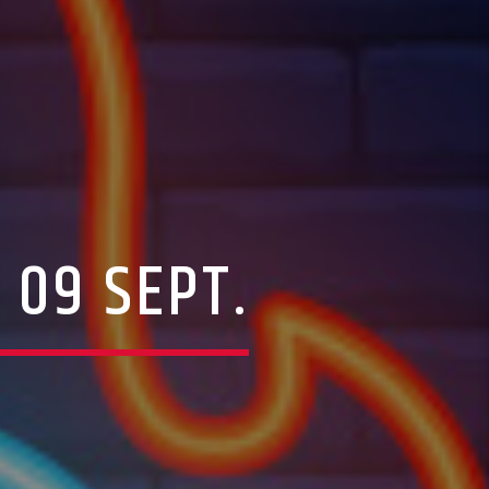
 09 SEPT.