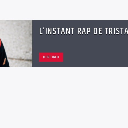
L’INSTANT RAP DE TRIST
MORE INFO