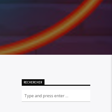
RECHERCHER