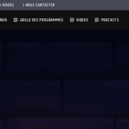
VIDEOS
NOUS CONTACTER
ADIO
GRILLE DES PROGRAMMES
VIDEOS
PODCASTS