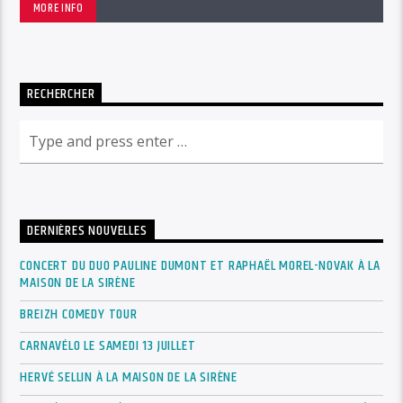
MORE INFO
RECHERCHER
DERNIÈRES NOUVELLES
CONCERT DU DUO PAULINE DUMONT ET RAPHAËL MOREL-NOVAK À LA
MAISON DE LA SIRÈNE
BREIZH COMEDY TOUR
CARNAVÉLO LE SAMEDI 13 JUILLET
HERVÉ SELLIN À LA MAISON DE LA SIRÈNE