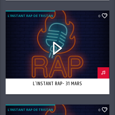
L'INSTANT RAP DE TRISTAN
0
L’INSTANT RAP- 31 MARS
L'INSTANT RAP DE TRISTAN
0