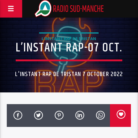
L'INSTANT RAP DE TRISTAN
L’INSTANT RAP-07 OCT.
L'INSTANT RAP DE TRISTAN 7 OCTOBER 2022