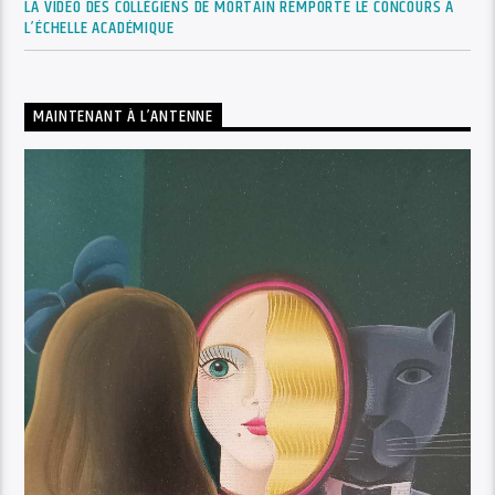
LA VIDÉO DES COLLÉGIENS DE MORTAIN REMPORTE LE CONCOURS À
L’ÉCHELLE ACADÉMIQUE
MAINTENANT À L’ANTENNE