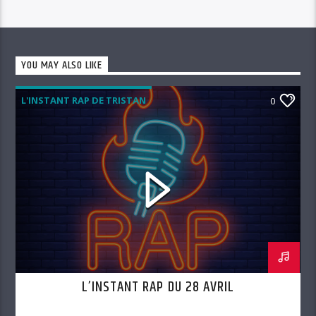
YOU MAY ALSO LIKE
L'INSTANT RAP DE TRISTAN
0
L’INSTANT RAP DU 28 AVRIL