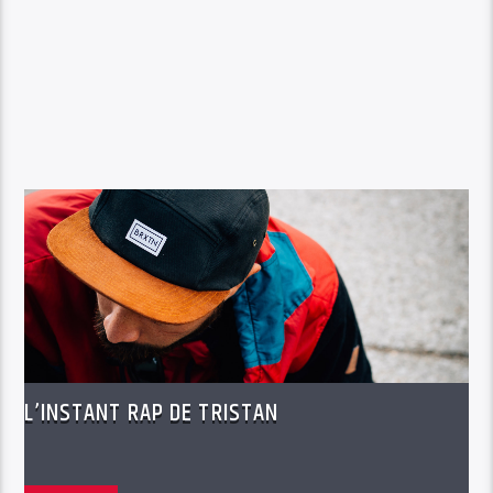
L’INSTANT RAP DE TRISTAN