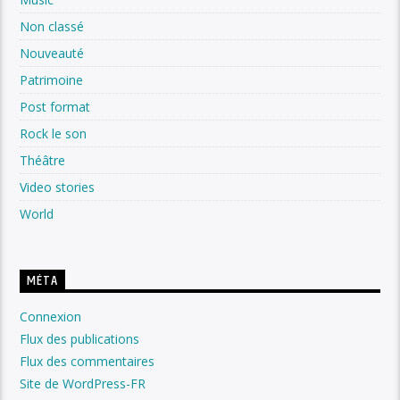
Non classé
Nouveauté
Patrimoine
Post format
Rock le son
Théâtre
Video stories
World
MÉTA
Connexion
Flux des publications
Flux des commentaires
Site de WordPress-FR