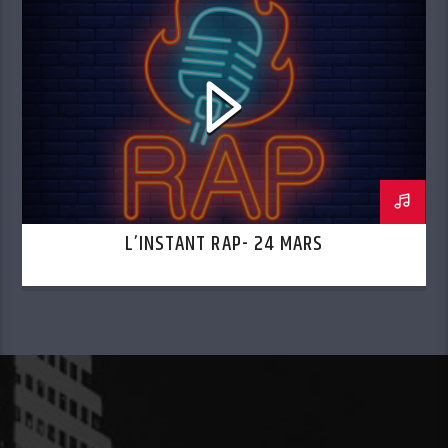
L’INSTANT RAP- 24 MARS