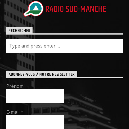
RECHERCHER
ABONNEZ-VOUS À NOTRE NEWSLETTER
Prénom
E-mail
*