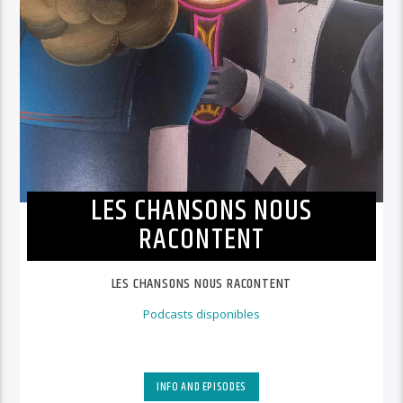
LES CHANSONS NOUS
RACONTENT
LES CHANSONS NOUS RACONTENT
Podcasts disponibles
INFO AND EPISODES