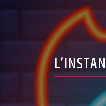
L’INSTAN