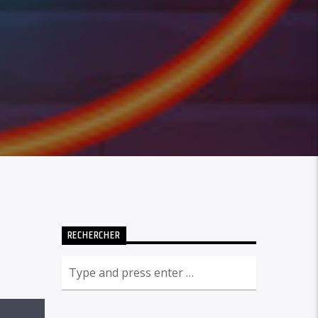
RECHERCHER