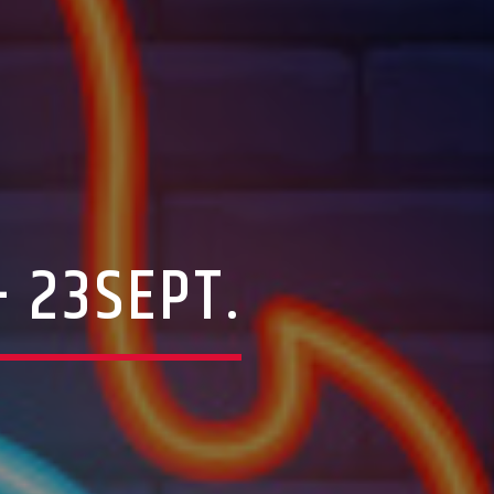
- 23SEPT.