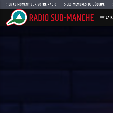
EN CE MOMENT SUR VOTRE RADIO
LES MEMBRES DE L’ÉQUIPE
LA R