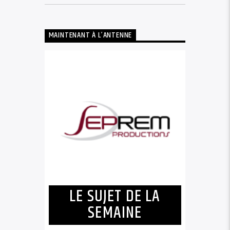
MAINTENANT À L’ANTENNE
LE SUJET DE LA
SEMAINE