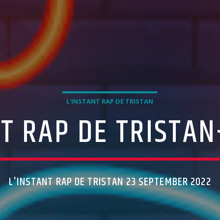
L'INSTANT RAP DE TRISTAN
T RAP DE TRISTAN
L'INSTANT RAP DE TRISTAN 23 SEPTEMBER 2022