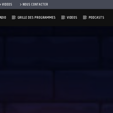
VIDEOS
NOUS CONTACTER
ADIO
GRILLE DES PROGRAMMES
VIDEOS
PODCASTS