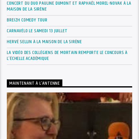
CONCERT DU DUO PAULINE DUMONT ET RAPHAËL MOREL-NOVAK À LA
MAISON DE LA SIRÈNE
BREIZH COMEDY TOUR
CARNAVÉLO LE SAMEDI 13 JUILLET
HERVÉ SELLIN À LA MAISON DE LA SIRÈNE
LA VIDÉO DES COLLÉGIENS DE MORTAIN REMPORTE LE CONCOURS À
L’ÉCHELLE ACADÉMIQUE
MAINTENANT À L’ANTENNE