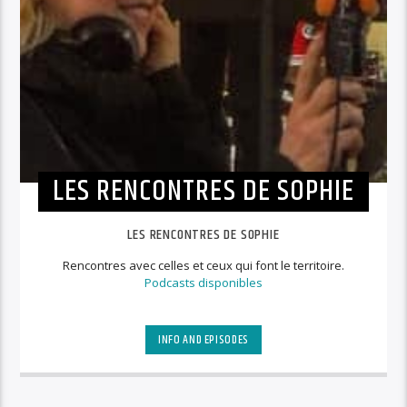
LES RENCONTRES DE SOPHIE
LES RENCONTRES DE SOPHIE
Rencontres avec celles et ceux qui font le territoire.
Podcasts disponibles
INFO AND EPISODES