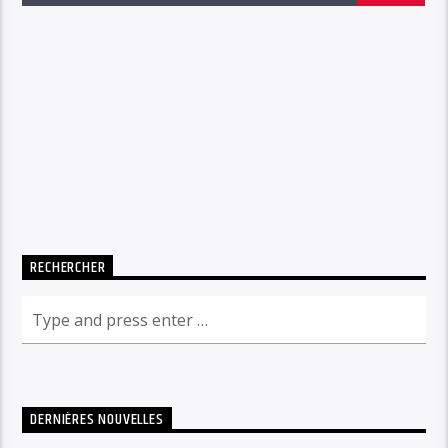
RECHERCHER
DERNIÈRES NOUVELLES