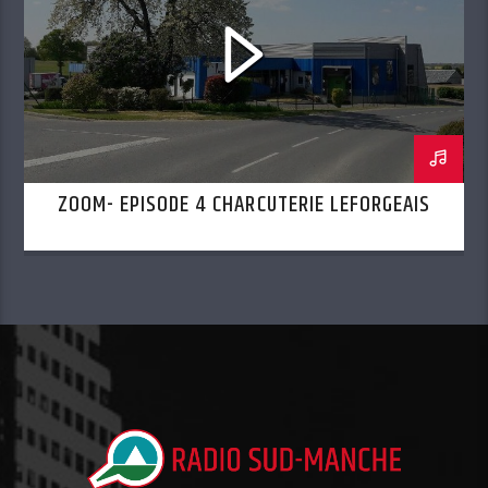
ZOOM- EPISODE 4 CHARCUTERIE LEFORGEAIS