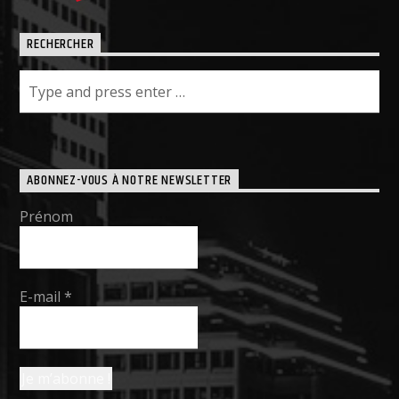
RECHERCHER
ABONNEZ-VOUS À NOTRE NEWSLETTER
Prénom
E-mail
*