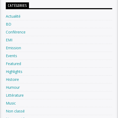
CATÉGORIES
Actualité
BD
Conférence
EMI
Emission
Events
Featured
Highlights
Histoire
Humour
Littérature
Music
Non classé