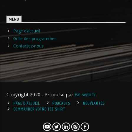
MENU
Page d’accueil
Grille des programmes
Contactez-nous
Copyright 2020 - Propulsé par
Be-web.fr
PAGE D’ACCUEIL
PODCASTS
NOUVEAUTÉS
COMMANDER VOTRE TEE-SHIRT