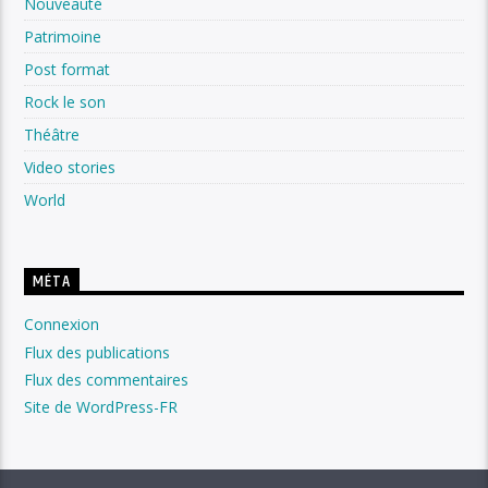
Nouveauté
Patrimoine
Post format
Rock le son
Théâtre
Video stories
World
MÉTA
Connexion
Flux des publications
Flux des commentaires
Site de WordPress-FR