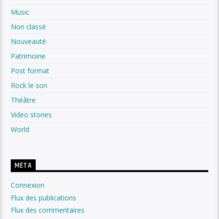
Music
Non classé
Nouveauté
Patrimoine
Post format
Rock le son
Théâtre
Video stories
World
MÉTA
Connexion
Flux des publications
Flux des commentaires