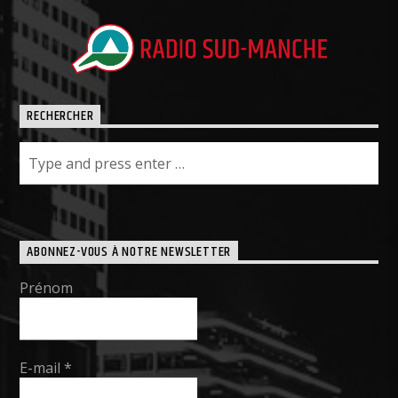
RECHERCHER
ABONNEZ-VOUS À NOTRE NEWSLETTER
Prénom
E-mail
*