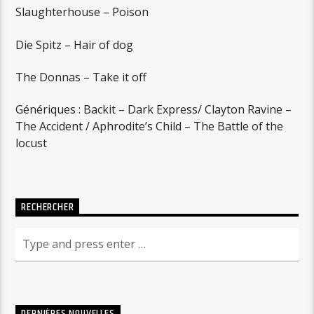
Slaughterhouse – Poison
Die Spitz – Hair of dog
The Donnas – Take it off
Génériques : Backit – Dark Express/ Clayton Ravine –
The Accident / Aphrodite’s Child – The Battle of the
locust
RECHERCHER