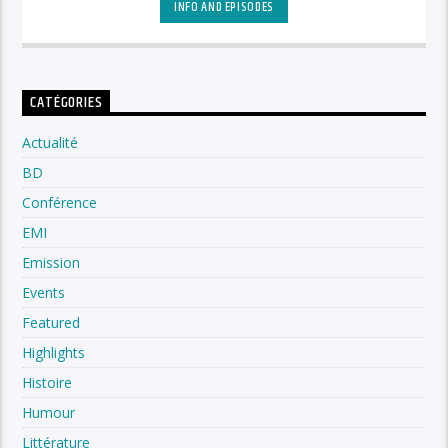
INFO AND EPISODES
CATÉGORIES
Actualité
BD
Conférence
EMI
Emission
Events
Featured
Highlights
Histoire
Humour
Littérature