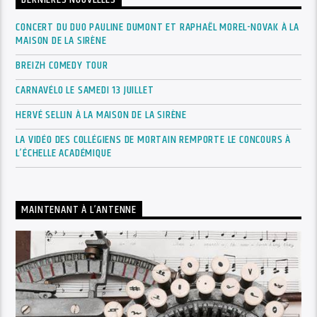
DERNIÈRES NOUVELLES
CONCERT DU DUO PAULINE DUMONT ET RAPHAËL MOREL-NOVAK À LA
MAISON DE LA SIRÈNE
BREIZH COMEDY TOUR
CARNAVÉLO LE SAMEDI 13 JUILLET
HERVÉ SELLIN À LA MAISON DE LA SIRÈNE
LA VIDÉO DES COLLÉGIENS DE MORTAIN REMPORTE LE CONCOURS À
L’ÉCHELLE ACADÉMIQUE
MAINTENANT À L’ANTENNE