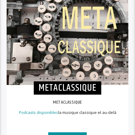
METACLASSIQUE
METACLASSIQUE
Podcasts disponibles
la musique classique et au-delà