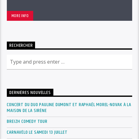
MORE INFO
RECHERCHER
DERNIÈRES NOUVELLES
CONCERT DU DUO PAULINE DUMONT ET RAPHAËL MOREL-NOVAK À LA
MAISON DE LA SIRÈNE
BREIZH COMEDY TOUR
CARNAVÉLO LE SAMEDI 13 JUILLET