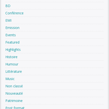
BD
Conférence
EMI
Emission
Events
Featured
Highlights
Histoire
Humour
Littérature
Music
Non classé
Nouveauté
Patrimoine
Post format