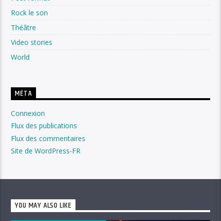
Rock le son
Théâtre
Video stories
World
MÉTA
Connexion
Flux des publications
Flux des commentaires
Site de WordPress-FR
YOU MAY ALSO LIKE