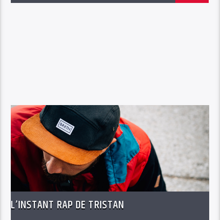
L’INSTANT RAP DE TRISTAN