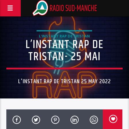
L'INSTANT RAP DE TRISTAN
L’INSTANT RAP DE
TRISTAN- 25 MAI
L'INSTANT RAP DE TRISTAN 25 MAY 2022