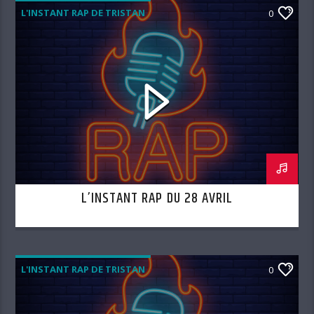
L'INSTANT RAP DE TRISTAN
0
L’INSTANT RAP DU 28 AVRIL
L'INSTANT RAP DE TRISTAN
0