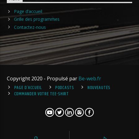
Page d’accueil
Grille des programmes
Contactez-nous
Copyright 2020 - Propulsé par
Be-web.fr
PAGE D’ACCUEIL
PODCASTS
NOUVEAUTÉS
COMMANDER VOTRE TEE-SHIRT