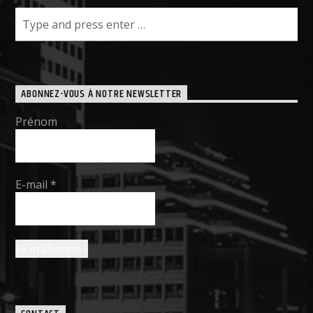
ABONNEZ-VOUS À NOTRE NEWSLETTER
Prénom
E-mail
*