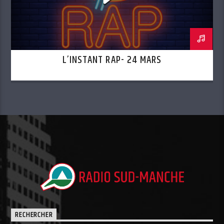
L’INSTANT RAP- 24 MARS
RECHERCHER