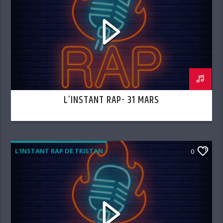
L’INSTANT RAP- 31 MARS
L'INSTANT RAP DE TRISTAN
0