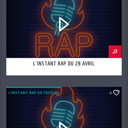
L’INSTANT RAP DU 28 AVRIL
L'INSTANT RAP DE TRISTAN
0