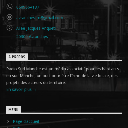
0609564187
avranchesfm@gmail.com
Allée Jacques Anquetil
50300 Avranches
À PROPOS
Radio Sud Manche est un média associatif pour les habitants
du sud Manche, un outil pour être l’écho de la vie locale, des
projets des acteurs du territoire.
En savoir plus
MENU
Page d’accueil