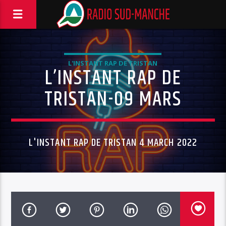
L'INSTANT RAP DE TRISTAN
L’INSTANT RAP DE
TRISTAN-09 MARS
L'INSTANT RAP DE TRISTAN 4 MARCH 2022