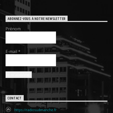
ABONNEZ-VOUS À NOTRE NEWSLETTER
Prénom
E-mail
*
CONTACT
https://radiosudmanche.fr