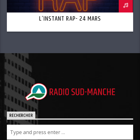
L’INSTANT RAP- 24 MARS
RECHERCHER