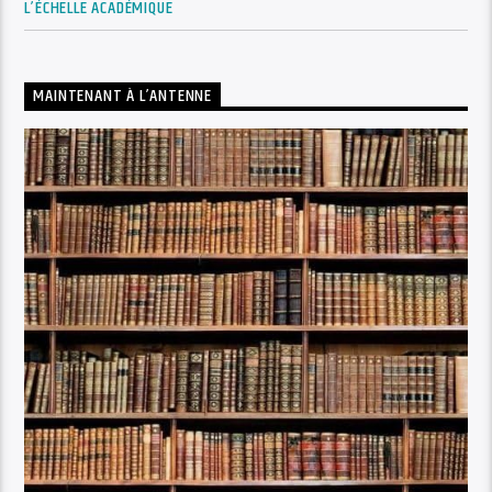
L’ÉCHELLE ACADÉMIQUE
MAINTENANT À L’ANTENNE