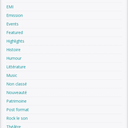
EMI
Emission
Events
Featured
Highlights
Histoire
Humour
Littérature
Music
Non classé
Nouveauté
Patrimoine
Post format
Rock le son
Théâtre