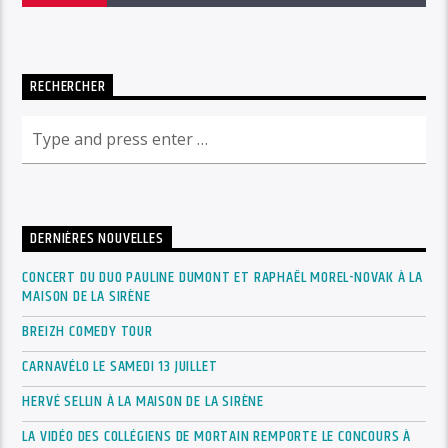
RECHERCHER
DERNIÈRES NOUVELLES
CONCERT DU DUO PAULINE DUMONT ET RAPHAËL MOREL-NOVAK À LA
MAISON DE LA SIRÈNE
BREIZH COMEDY TOUR
CARNAVÉLO LE SAMEDI 13 JUILLET
HERVÉ SELLIN À LA MAISON DE LA SIRÈNE
LA VIDÉO DES COLLÉGIENS DE MORTAIN REMPORTE LE CONCOURS À