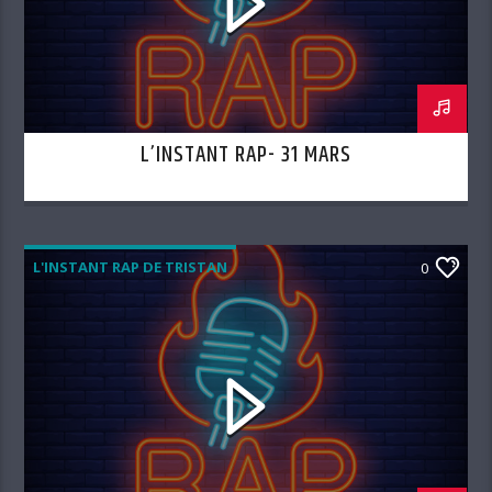
L’INSTANT RAP- 31 MARS
L'INSTANT RAP DE TRISTAN
0