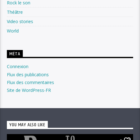
Rock le son
Théâtre
Video stories
World
MÉTA
Connexion
Flux des publications
Flux des commentaires
Site de WordPress-FR
YOU MAY ALSO LIKE