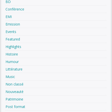
BD
Conférence
EMI
Emission
Events
Featured
Highlights
Histoire
Humour
Littérature
Music
Non classé
Nouveauté
Patrimoine
Post format