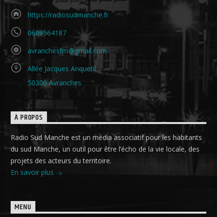
https://radiosudmanche.fr
0609564187
avranchesfm@gmail.com
Allée Jacques Anquetil
50300 Avranches
À PROPOS
Radio Sud Manche est un média associatif pour les habitants
du sud Manche, un outil pour être l’écho de la vie locale, des
projets des acteurs du territoire.
En savoir plus
MENU