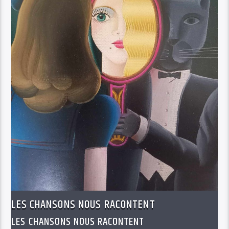
LES CHANSONS NOUS RACONTENT
LES CHANSONS NOUS RACONTENT