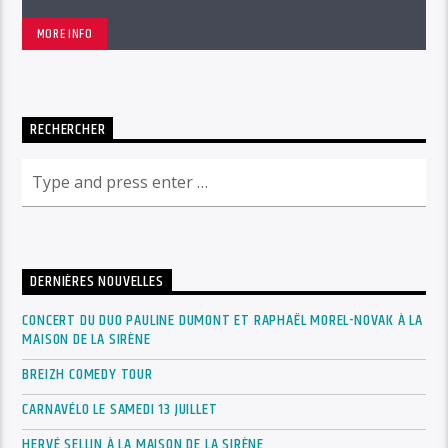
MORE INFO
RECHERCHER
DERNIÈRES NOUVELLES
CONCERT DU DUO PAULINE DUMONT ET RAPHAËL MOREL-NOVAK À LA
MAISON DE LA SIRÈNE
BREIZH COMEDY TOUR
CARNAVÉLO LE SAMEDI 13 JUILLET
HERVÉ SELLIN À LA MAISON DE LA SIRÈNE