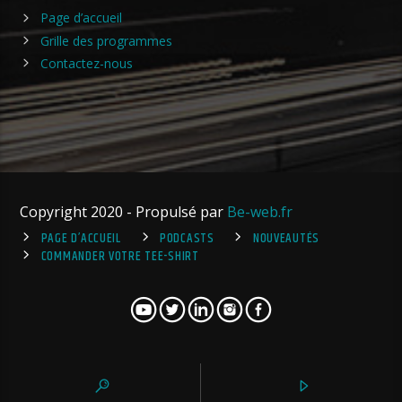
Page d’accueil
Grille des programmes
Contactez-nous
Copyright 2020 - Propulsé par
Be-web.fr
PAGE D’ACCUEIL
PODCASTS
NOUVEAUTÉS
COMMANDER VOTRE TEE-SHIRT