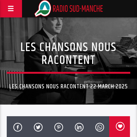
LES CHANSONS NOUS
RACONTENT
LES CHANSONS NOUS RACONTENT 22 MARCH 2025