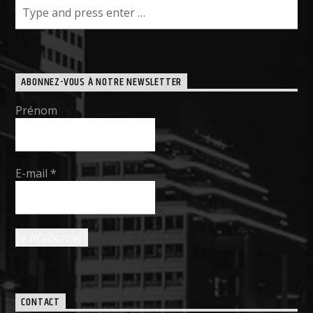
ABONNEZ-VOUS À NOTRE NEWSLETTER
Prénom
E-mail
*
CONTACT