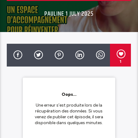
PAULINE 1 JULY 2025
1