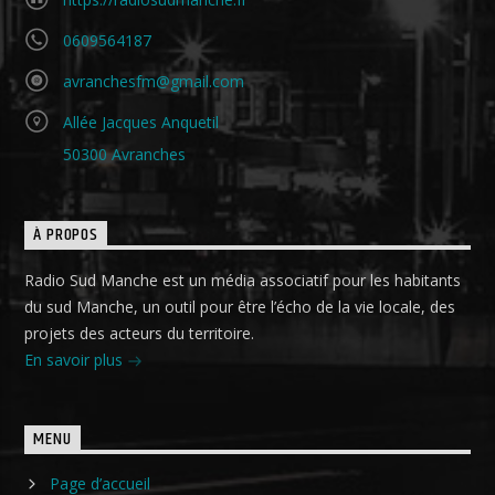
0609564187
avranchesfm@gmail.com
Allée Jacques Anquetil
50300 Avranches
À PROPOS
Radio Sud Manche est un média associatif pour les habitants
du sud Manche, un outil pour être l’écho de la vie locale, des
projets des acteurs du territoire.
En savoir plus
MENU
Page d’accueil