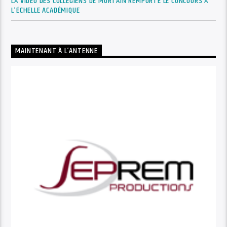
LA VIDÉO DES COLLÉGIENS DE MORTAIN REMPORTE LE CONCOURS À
L’ÉCHELLE ACADÉMIQUE
MAINTENANT À L’ANTENNE