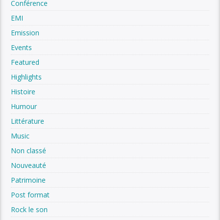
Conférence
EMI
Emission
Events
Featured
Highlights
Histoire
Humour
Littérature
Music
Non classé
Nouveauté
Patrimoine
Post format
Rock le son