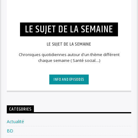
LE SUJET DE LA SEMAINE
LE SUJET DE LA SEMAINE
Chroniques quotidiennes autour d'un thème différent
chaque semaine ( Santé social....)
INFO AND EPISODES
CATÉGORIES
Actualité
BD