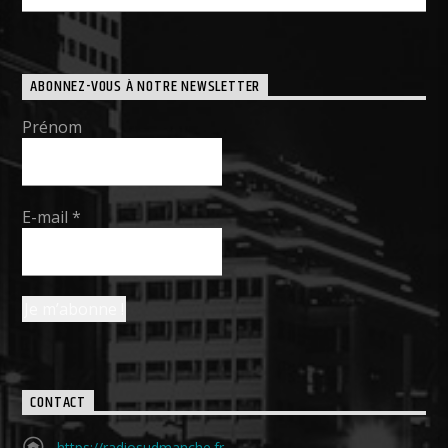
ABONNEZ-VOUS À NOTRE NEWSLETTER
Prénom
E-mail
*
CONTACT
https://radiosudmanche.fr