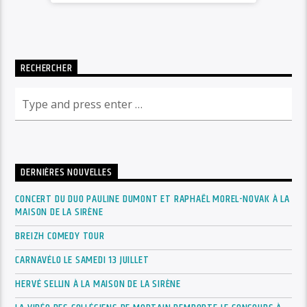
RECHERCHER
DERNIÈRES NOUVELLES
CONCERT DU DUO PAULINE DUMONT ET RAPHAËL MOREL-NOVAK À LA
MAISON DE LA SIRÈNE
BREIZH COMEDY TOUR
CARNAVÉLO LE SAMEDI 13 JUILLET
HERVÉ SELLIN À LA MAISON DE LA SIRÈNE