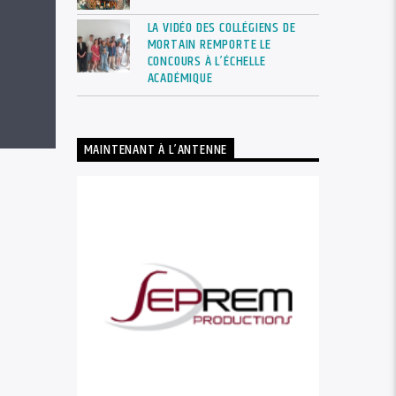
LA VIDÉO DES COLLÉGIENS DE
MORTAIN REMPORTE LE
CONCOURS À L’ÉCHELLE
ACADÉMIQUE
MAINTENANT À L’ANTENNE