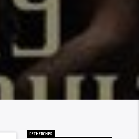
RECHERCHER