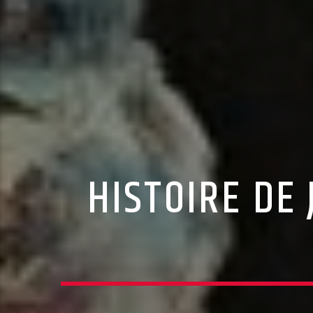
HISTOIRE DE 