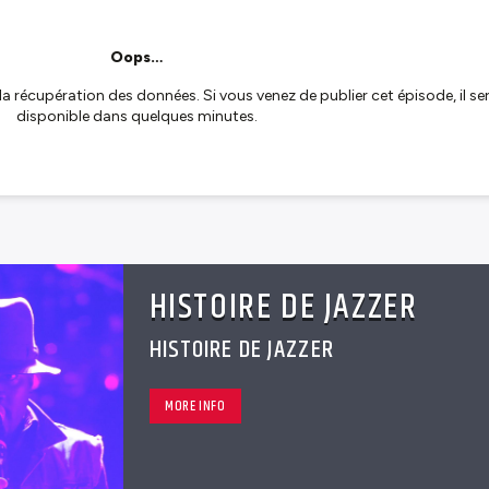
HISTOIRE DE JAZZER
HISTOIRE DE JAZZER
MORE INFO