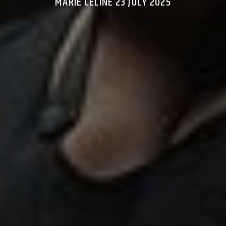
MARIE CELINE 23 JULY 2025