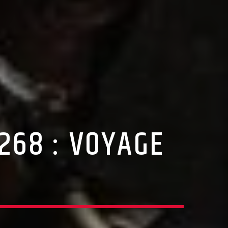
 268 : VOYAGE