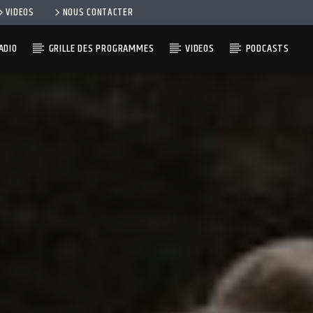
VIDEOS
NOUS CONTACTER
ADIO
GRILLE DES PROGRAMMES
VIDEOS
PODCASTS