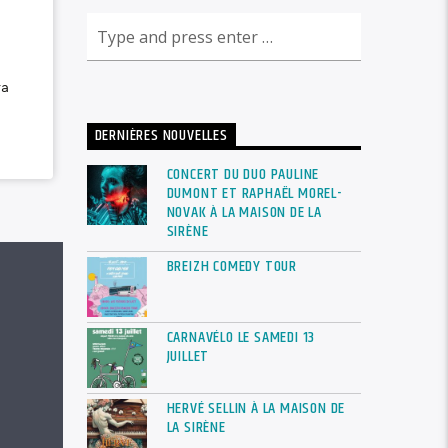
DERNIÈRES NOUVELLES
CONCERT DU DUO PAULINE
DUMONT ET RAPHAËL MOREL-
NOVAK À LA MAISON DE LA
SIRÈNE
BREIZH COMEDY TOUR
CARNAVÉLO LE SAMEDI 13
JUILLET
HERVÉ SELLIN À LA MAISON DE
LA SIRÈNE