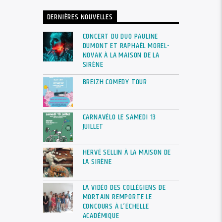
DERNIÈRES NOUVELLES
CONCERT DU DUO PAULINE
DUMONT ET RAPHAËL MOREL-
NOVAK À LA MAISON DE LA
SIRÈNE
BREIZH COMEDY TOUR
CARNAVÉLO LE SAMEDI 13
JUILLET
HERVÉ SELLIN À LA MAISON DE
LA SIRÈNE
LA VIDÉO DES COLLÉGIENS DE
MORTAIN REMPORTE LE
CONCOURS À L’ÉCHELLE
ACADÉMIQUE