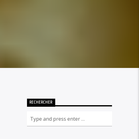
RECHERCHER