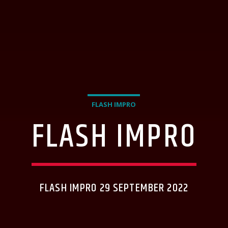
FLASH IMPRO
FLASH IMPRO
FLASH IMPRO 29 SEPTEMBER 2022