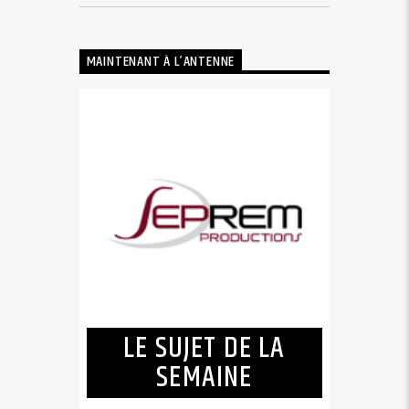
MAINTENANT À L’ANTENNE
LE SUJET DE LA
SEMAINE