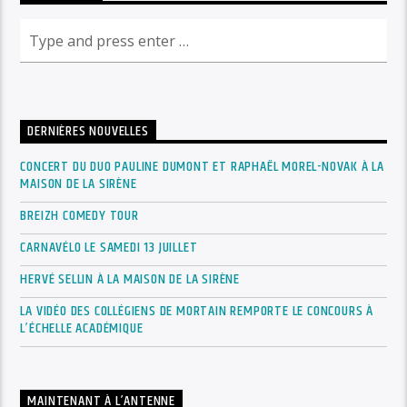
DERNIÈRES NOUVELLES
CONCERT DU DUO PAULINE DUMONT ET RAPHAËL MOREL-NOVAK À LA
MAISON DE LA SIRÈNE
BREIZH COMEDY TOUR
CARNAVÉLO LE SAMEDI 13 JUILLET
HERVÉ SELLIN À LA MAISON DE LA SIRÈNE
LA VIDÉO DES COLLÉGIENS DE MORTAIN REMPORTE LE CONCOURS À
L’ÉCHELLE ACADÉMIQUE
MAINTENANT À L’ANTENNE