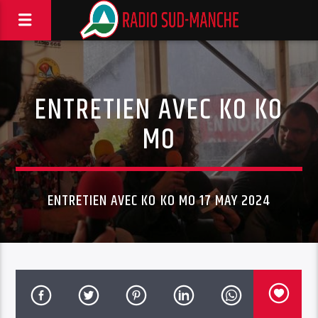
ENTRETIEN AVEC KO KO
MO
ENTRETIEN AVEC KO KO MO 17 MAY 2024