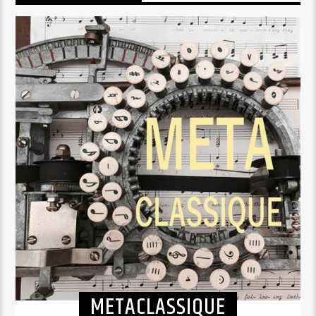
METACLASSIQUE