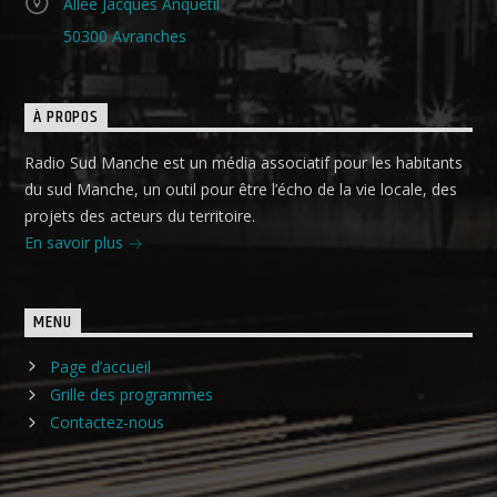
Allée Jacques Anquetil
50300 Avranches
À PROPOS
Radio Sud Manche est un média associatif pour les habitants
du sud Manche, un outil pour être l’écho de la vie locale, des
projets des acteurs du territoire.
En savoir plus
MENU
Page d’accueil
Grille des programmes
Contactez-nous