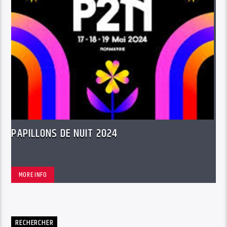
PAPILLONS DE NUIT 2024
MORE INFO
RECHERCHER