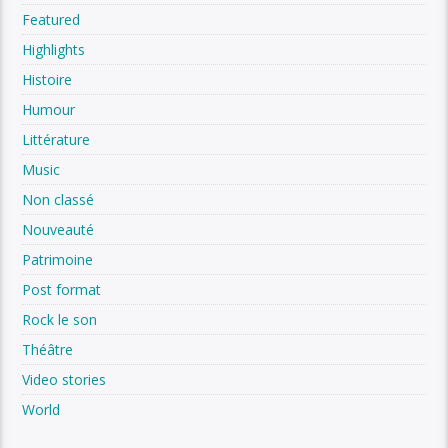
Featured
Highlights
Histoire
Humour
Littérature
Music
Non classé
Nouveauté
Patrimoine
Post format
Rock le son
Théâtre
Video stories
World