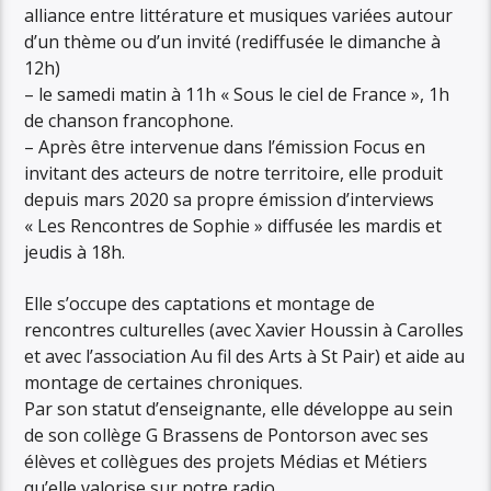
alliance entre littérature et musiques variées autour
d’un thème ou d’un invité (rediffusée le dimanche à
12h)
– le samedi matin à 11h « Sous le ciel de France », 1h
de chanson francophone.
– Après être intervenue dans l’émission Focus en
invitant des acteurs de notre territoire, elle produit
depuis mars 2020 sa propre émission d’interviews
« Les Rencontres de Sophie » diffusée les mardis et
jeudis à 18h.
Elle s’occupe des captations et montage de
rencontres culturelles (avec Xavier Houssin à Carolles
et avec l’association Au fil des Arts à St Pair) et aide au
montage de certaines chroniques.
Par son statut d’enseignante, elle développe au sein
de son collège G Brassens de Pontorson avec ses
élèves et collègues des projets Médias et Métiers
qu’elle valorise sur notre radio.