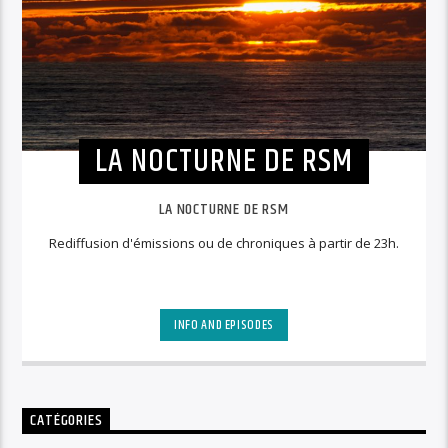
LA NOCTURNE DE RSM
LA NOCTURNE DE RSM
Rediffusion d'émissions ou de chroniques à partir de 23h.
INFO AND EPISODES
CATÉGORIES