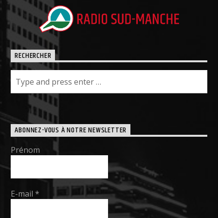
RECHERCHER
ABONNEZ-VOUS À NOTRE NEWSLETTER
Prénom
E-mail
*