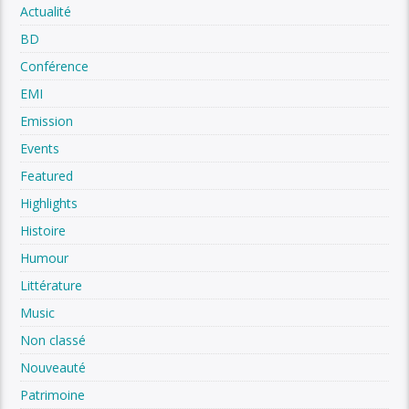
Actualité
BD
Conférence
EMI
Emission
Events
Featured
Highlights
Histoire
Humour
Littérature
Music
Non classé
Nouveauté
Patrimoine