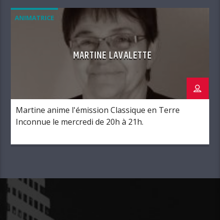
ANIMATRICE
MARTINE LAVALETTE
Martine anime l'émission Classique en Terre
Inconnue le mercredi de 20h à 21h.