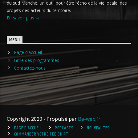
du sud Manche, un outil pour être l’écho de la vie locale, des
projets des acteurs du territoire.
En savoir plus
MENU
Page d’accueil
Grille des programmes
Contactez-nous
Copyright 2020 - Propulsé par
Be-web.fr
PAGE D’ACCUEIL
PODCASTS
NOUVEAUTÉS
COMMANDER VOTRE TEE-SHIRT