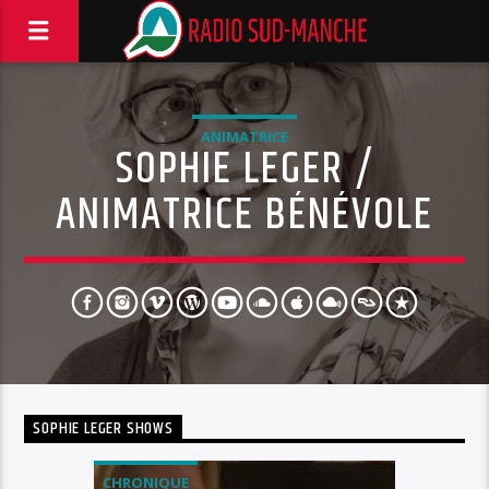
ANIMATRICE
SOPHIE LEGER /
ANIMATRICE BÉNÉVOLE
SOPHIE LEGER SHOWS
CHRONIQUE