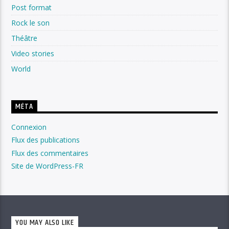
Post format
Rock le son
Théâtre
Video stories
World
MÉTA
Connexion
Flux des publications
Flux des commentaires
Site de WordPress-FR
YOU MAY ALSO LIKE