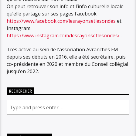
On peut retrouver son info et l’info culturelle locale
qu’elle partage sur ses pages Facebook
https://www.facebook.com/lesrayonsetlesondes
et
Instagram
https://www.instagram.com/lesrayonsetlesondes/
.
Très active au sein de l’association Avranches FM
depuis ses débuts en 2016, elle a été secrétaire, puis
co-présidente en 2020 et membre du Conseil collégial
jusqu’en 2022.
RECHERCHER