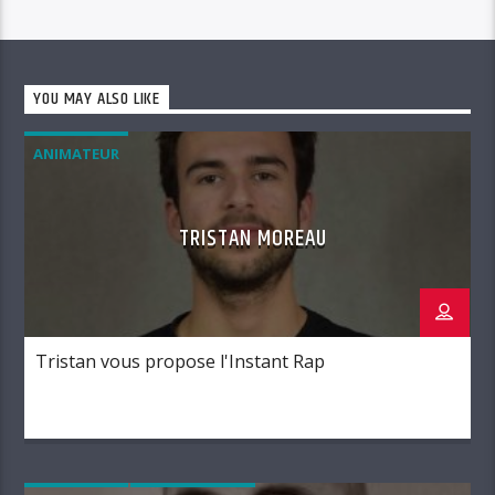
YOU MAY ALSO LIKE
ANIMATEUR
TRISTAN MOREAU
Tristan vous propose l'Instant Rap