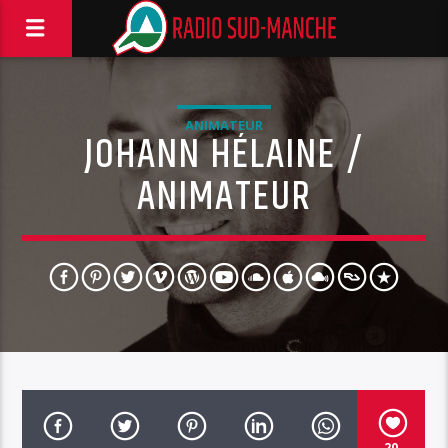
ANIMATEUR
JOHANN HÉLAINE /
ANIMATEUR
20