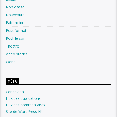
Non classé
Nouveauté
Patrimoine
Post format
Rock le son
Théâtre
Video stories
World
MÉTA
Connexion
Flux des publications
Flux des commentaires
Site de WordPress-FR