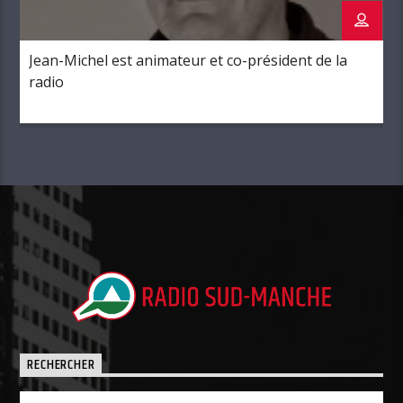
Jean-Michel est animateur et co-président de la
radio
RECHERCHER