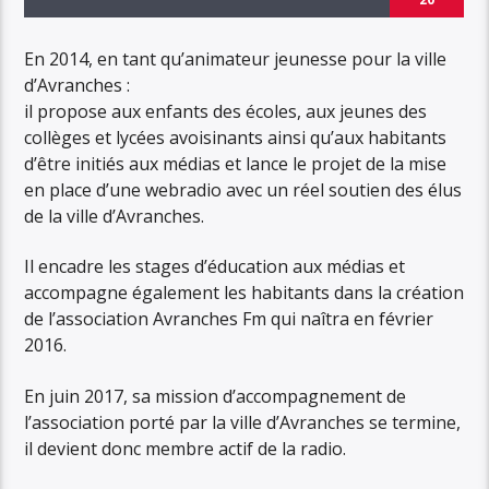
En 2014, en tant qu’animateur jeunesse pour la ville
d’Avranches :
il propose aux enfants des écoles, aux jeunes des
collèges et lycées avoisinants ainsi qu’aux habitants
d’être initiés aux médias et lance le projet de la mise
en place d’une webradio avec un réel soutien des élus
de la ville d’Avranches.
Il encadre les stages d’éducation aux médias et
accompagne également les habitants dans la création
de l’association Avranches Fm qui naîtra en février
2016.
En juin 2017, sa mission d’accompagnement de
l’association porté par la ville d’Avranches se termine,
il devient donc membre actif de la radio.