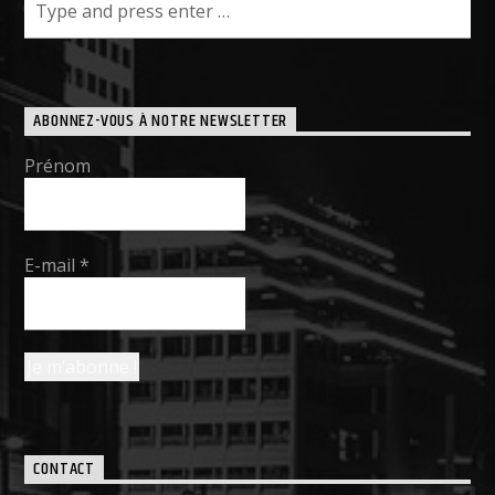
ABONNEZ-VOUS À NOTRE NEWSLETTER
Prénom
E-mail
*
CONTACT