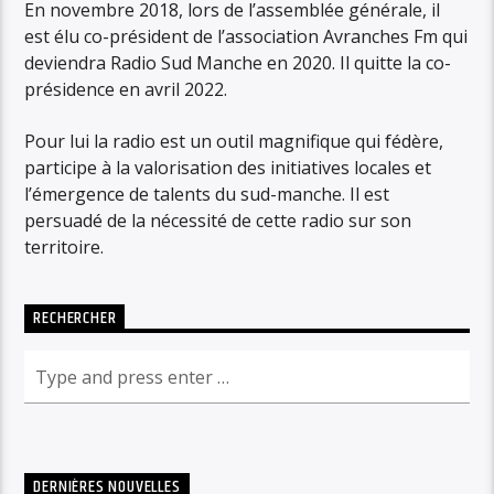
En novembre 2018, lors de l’assemblée générale, il
est élu co-président de l’association Avranches Fm qui
deviendra Radio Sud Manche en 2020. Il quitte la co-
présidence en avril 2022.
Pour lui la radio est un outil magnifique qui fédère,
participe à la valorisation des initiatives locales et
l’émergence de talents du sud-manche. Il est
persuadé de la nécessité de cette radio sur son
territoire.
RECHERCHER
DERNIÈRES NOUVELLES