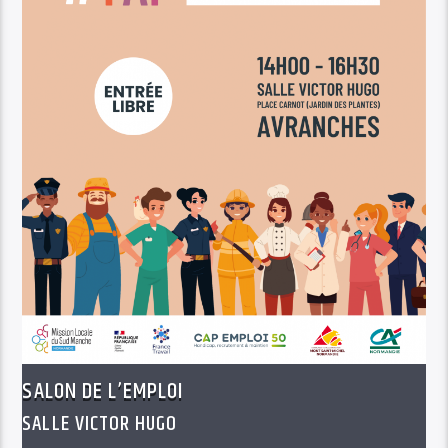
SALON DE L’EMPLOI
SALLE VICTOR HUGO