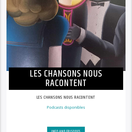
LES CHANSONS NOUS
RACONTENT
LES CHANSONS NOUS RACONTENT
Podcasts disponibles
INFO AND EPISODES