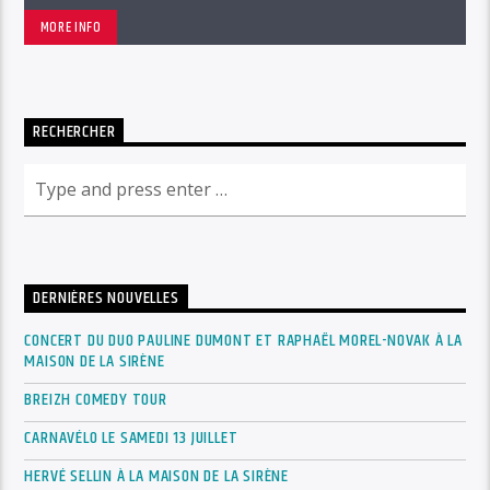
MORE INFO
RECHERCHER
DERNIÈRES NOUVELLES
CONCERT DU DUO PAULINE DUMONT ET RAPHAËL MOREL-NOVAK À LA
MAISON DE LA SIRÈNE
BREIZH COMEDY TOUR
CARNAVÉLO LE SAMEDI 13 JUILLET
HERVÉ SELLIN À LA MAISON DE LA SIRÈNE