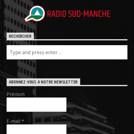
RECHERCHER
ABONNEZ-VOUS À NOTRE NEWSLETTER
Prénom
E-mail
*