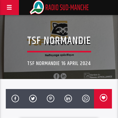
TSF NORMANDIE
TSF NORMANDIE 16 APRIL 2024