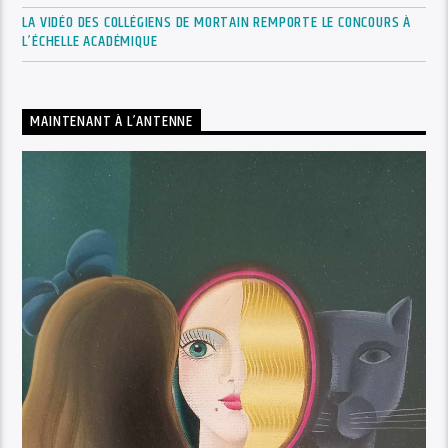
LA VIDÉO DES COLLÉGIENS DE MORTAIN REMPORTE LE CONCOURS À
L’ÉCHELLE ACADÉMIQUE
MAINTENANT À L’ANTENNE