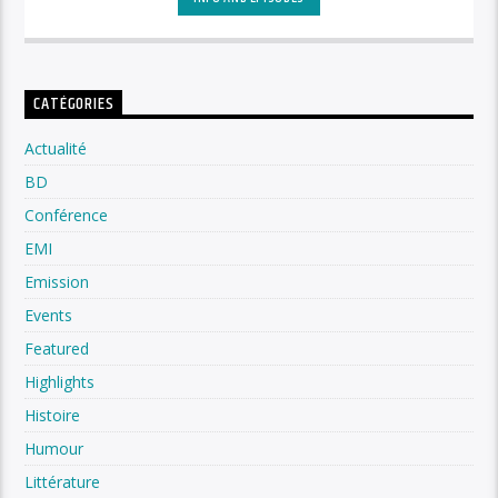
CATÉGORIES
Actualité
BD
Conférence
EMI
Emission
Events
Featured
Highlights
Histoire
Humour
Littérature