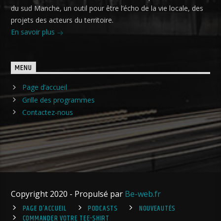
du sud Manche, un outil pour être l’écho de la vie locale, des
projets des acteurs du territoire.
En savoir plus
MENU
Page d’accueil
Grille des programmes
Contactez-nous
Copyright 2020 - Propulsé par
Be-web.fr
PAGE D’ACCUEIL
PODCASTS
NOUVEAUTÉS
COMMANDER VOTRE TEE-SHIRT