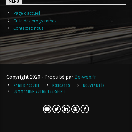
MENU
Page d’accueil
Grille des programmes
Contactez-nous
Copyright 2020 - Propulsé par
Be-web.fr
PAGE D’ACCUEIL
PODCASTS
NOUVEAUTÉS
COMMANDER VOTRE TEE-SHIRT