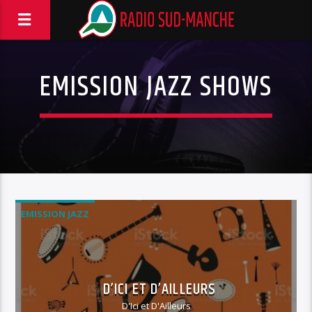
EMISSION JAZZ SHOWS
EMISSION JAZZ
D’ICI ET D’AILLEURS
D'Ici et D'Ailleurs