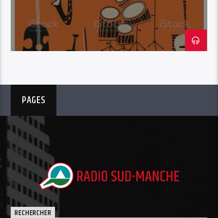
PAGES
RECHERCHER