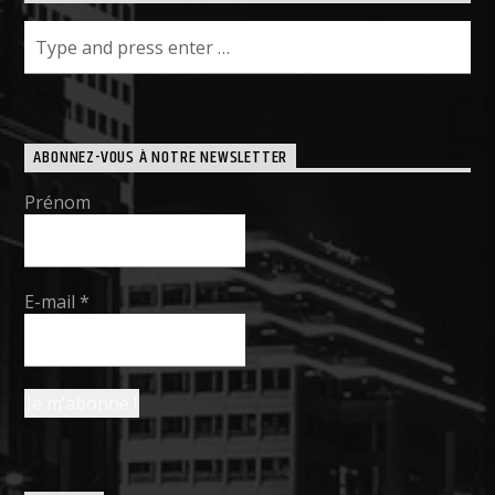
ABONNEZ-VOUS À NOTRE NEWSLETTER
Prénom
E-mail
*