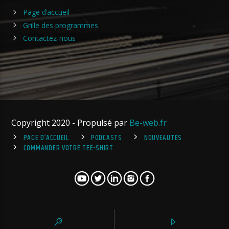
Page d’accueil
Grille des programmes
Contactez-nous
Copyright 2020 - Propulsé par
Be-web.fr
PAGE D’ACCUEIL
PODCASTS
NOUVEAUTÉS
COMMANDER VOTRE TEE-SHIRT