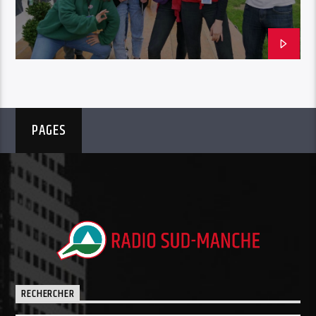
PAGES
RECHERCHER