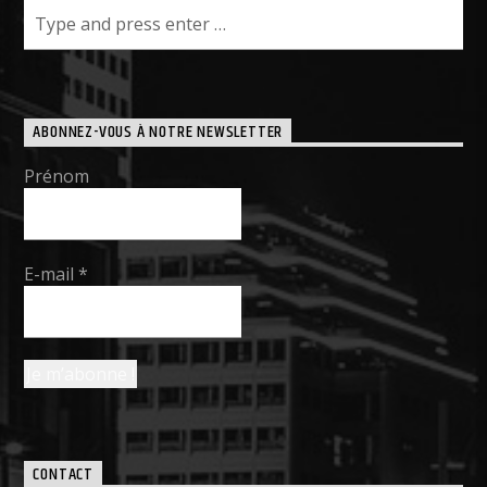
ABONNEZ-VOUS À NOTRE NEWSLETTER
Prénom
E-mail
*
CONTACT