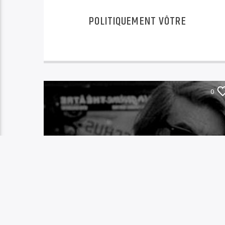
POLITIQUEMENT VÔTRE
0