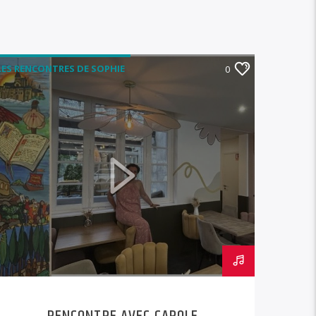
LES RENCONTRES DE SOPHIE
0