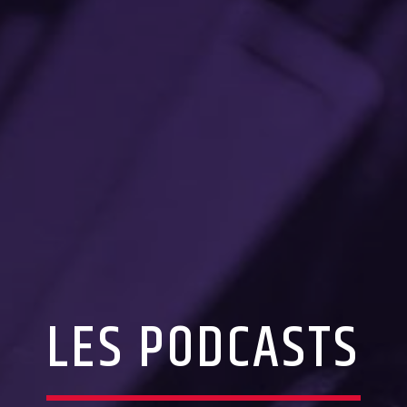
LES PODCASTS