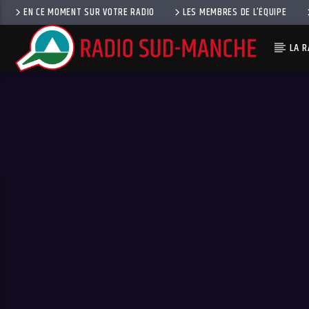
EN CE MOMENT SUR VOTRE RADIO
LES MEMBRES DE L’ÉQUIPE
LA R