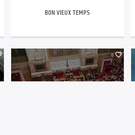
BON VIEUX TEMPS
0