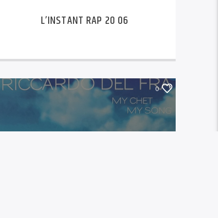
L’INSTANT RAP 20 06
0