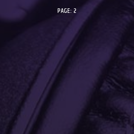
PAGE: 2