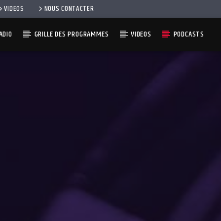
VIDEOS
NOUS CONTACTER
ADIO
GRILLE DES PROGRAMMES
VIDEOS
PODCASTS